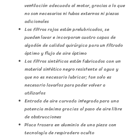
ventilación adecuada al motor, gracias a lo que
no son necesarios ni tubos externos ni piezas
adicionales
Los filtros rojos están prelubricados, se
pueden lavar e incorporan cuatro capas de
algodón de calidad quirúrgica para un filtrado
óptimo y flujo de aire óptimo
Los filtros sintéticos están fabricados con un
material sintético negro resistente al agua y
que no es necesario lubricar; tan solo es
necesario lavarlos para poder volver a
utilizarlos
Entrada de aire curvada integrada para una
potencia máxima gracias al paso de aire libre
de obstrucciones
Placa trasera en aluminio de una pieza con
tecnología de respiradero oculto