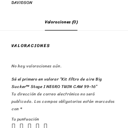
DAVIDSON
Valoraciones (0)
VALORACIONES
No hay valoraciones aún.
Sé el primero en valorar “Kit filtro de aire Big
Sucker™ Stage I NEGRO TWIN CAM 99-16”
Tu dirección de correo electrónico no será
publicada.
Los campos obligatorios están marcados
con
*
Tu puntuación