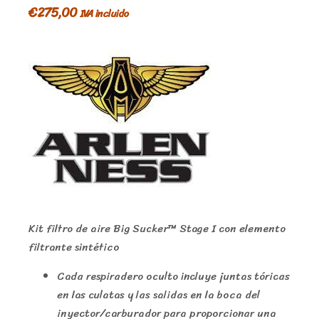
€
275,00
IVA incluido
Kit filtro de aire Big Sucker™ Stage I con elemento
filtrante sintético
Cada respiradero oculto incluye juntas tóricas
en las culatas y las salidas en la boca del
inyector/carburador para proporcionar una