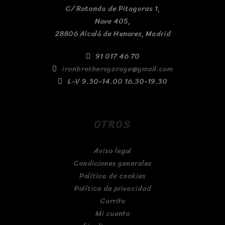
C/ Rotonda de Pitagoras 1,
Nave 405,
28806 Alcalá de Henares, Madrid
91 017 46 70
ironbrothersgarage@gmail.com
L-V 9.30-14.00 16.30-19.30
OTROS
Aviso legal
Condiciones generales
Política de cookies
Política de privacidad
Carrito
Mi cuenta