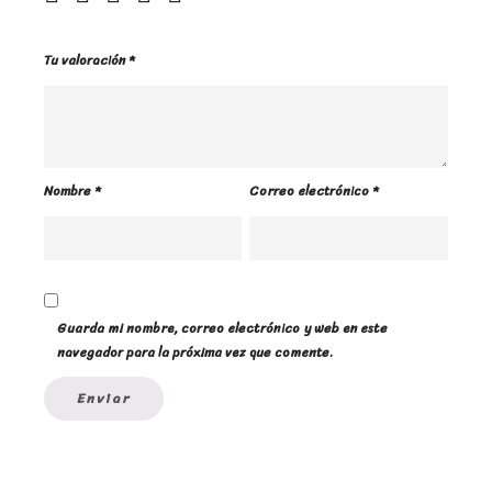
Tu valoración
*
Nombre
*
Correo electrónico
*
Guarda mi nombre, correo electrónico y web en este
navegador para la próxima vez que comente.