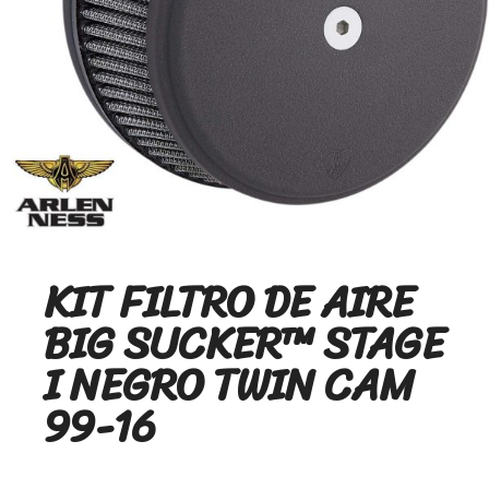
KIT FILTRO DE AIRE
BIG SUCKER™ STAGE
I NEGRO TWIN CAM
99-16