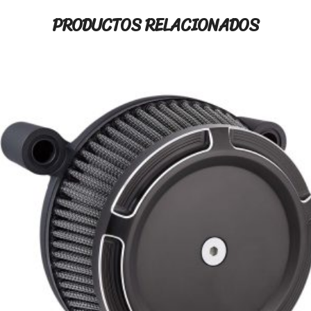
PRODUCTOS RELACIONADOS