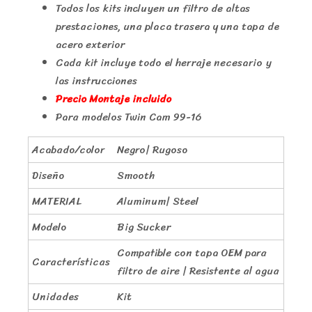
Todos los kits incluyen un filtro de altas
prestaciones, una placa trasera y una tapa de
acero exterior
Cada kit incluye todo el herraje necesario y
las instrucciones
Precio Montaje incluido
Para modelos Twin Cam 99-16
Acabado/color
Negro| Rugoso
Diseño
Smooth
MATERIAL
Aluminum| Steel
Modelo
Big Sucker
Compatible con tapa OEM para
Características
filtro de aire | Resistente al agua
Unidades
Kit