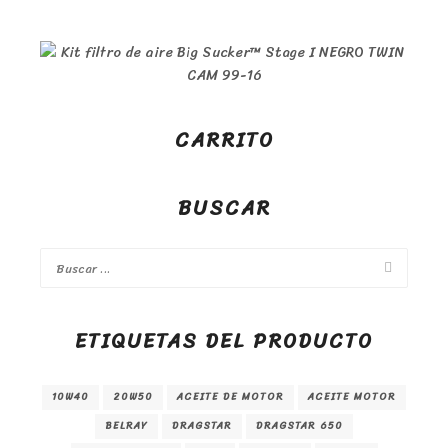
CARRITO
BUSCAR
ETIQUETAS DEL PRODUCTO
10W40
20W50
ACEITE DE MOTOR
ACEITE MOTOR
BELRAY
DRAGSTAR
DRAGSTAR 650