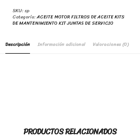
SKU:
sp
Categoría:
ACEITE MOTOR FILTROS DE ACEITE KITS
DE MANTENIMIENTO KIT JUNTAS DE SERVICIO
Descripción
Información adicional
Valoraciones (0)
PRODUCTOS RELACIONADOS