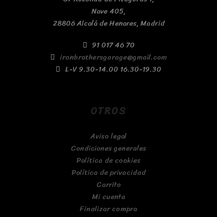
Nave 405,
28806 Alcalá de Henares, Madrid
91 017 46 70
ironbrothersgarage@gmail.com
L-V 9.30-14.00 16.30-19.30
OTROS
Aviso legal
Condiciones generales
Política de cookies
Política de privacidad
Carrito
Mi cuenta
Finalizar compra