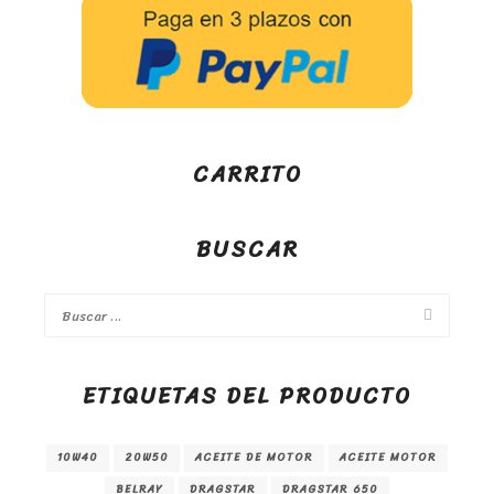
CARRITO
BUSCAR
ETIQUETAS DEL PRODUCTO
10W40
20W50
ACEITE DE MOTOR
ACEITE MOTOR
BELRAY
DRAGSTAR
DRAGSTAR 650