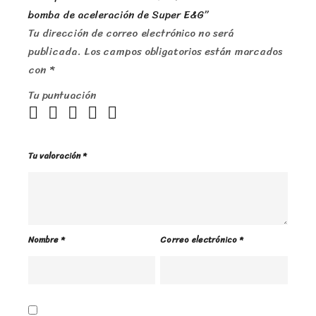
bomba de aceleración de Super E&G”
Tu dirección de correo electrónico no será
publicada.
Los campos obligatorios están marcados
con
*
Tu puntuación
Tu valoración
*
Nombre
*
Correo electrónico
*