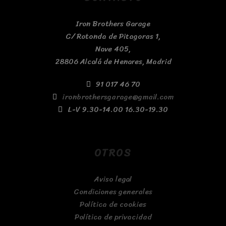
Iron Brothers Garage
C/ Rotonda de Pitagoras 1,
Nave 405,
28806 Alcalá de Henares, Madrid
91 017 46 70
ironbrothersgarage@gmail.com
L-V 9.30-14.00 16.30-19.30
OTROS
Aviso legal
Condiciones generales
Política de cookies
Política de privacidad