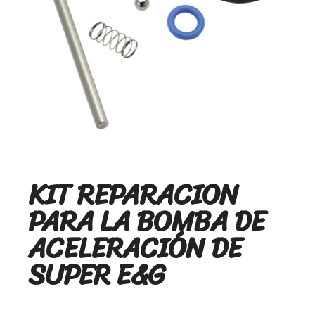
KIT REPARACION
PARA LA BOMBA DE
ACELERACIÓN DE
SUPER E&G