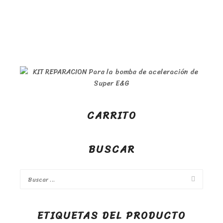
CARRITO
BUSCAR
ETIQUETAS DEL PRODUCTO