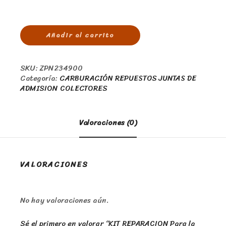
Añadir al carrito
SKU:
ZPN234900
Categoría:
CARBURACIÓN REPUESTOS JUNTAS DE
ADMISION COLECTORES
Valoraciones (0)
VALORACIONES
No hay valoraciones aún.
Sé el primero en valorar “KIT REPARACION Para la