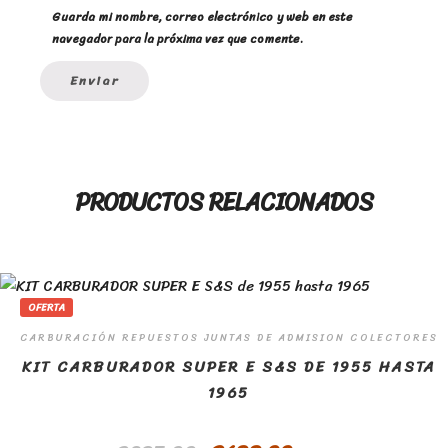
Guarda mi nombre, correo electrónico y web en este
navegador para la próxima vez que comente.
PRODUCTOS RELACIONADOS
OFERTA
CARBURACIÓN REPUESTOS JUNTAS DE ADMISION COLECTORES
KIT CARBURADOR SUPER E S&S DE 1955 HASTA
1965