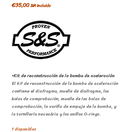
€
35,00
IVA incluido
•Kit de reconstrucción de la bomba de aceleración
El kit de reconstrucción de la bomba de aceleración
contiene el diafragma, muelle de diafragma, las
bolas de comprobación, muelle de las bolas de
comprobación, la varilla de empuje de la bomba, y
la tornillería necesária y los anillos O-rings.
1 disponibles