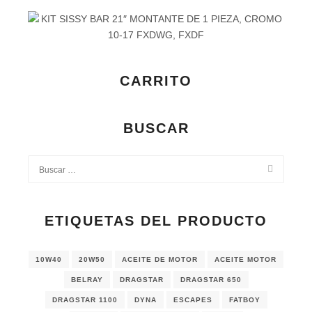
CARRITO
BUSCAR
ETIQUETAS DEL PRODUCTO
10W40
20W50
ACEITE DE MOTOR
ACEITE MOTOR
BELRAY
DRAGSTAR
DRAGSTAR 650
DRAGSTAR 1100
DYNA
ESCAPES
FATBOY