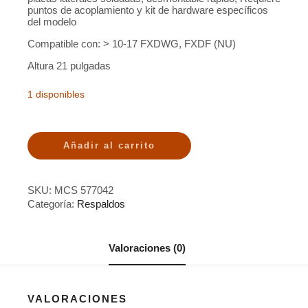
puntos de acoplamiento y kit de hardware específicos
del modelo
Compatible con: > 10-17 FXDWG, FXDF (NU)
Altura 21 pulgadas
1 disponibles
Añadir al carrito
SKU:
MCS 577042
Categoría:
Respaldos
Valoraciones (0)
VALORACIONES