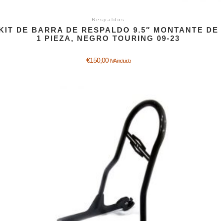
Respaldos
KIT DE BARRA DE RESPALDO 9.5″ MONTANTE DE
1 PIEZA, NEGRO TOURING 09-23
€
150,00
IVA incluido