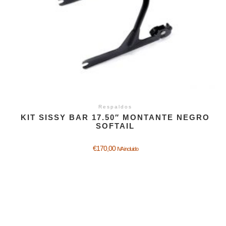
Respaldos
KIT SISSY BAR 17.50″ MONTANTE NEGRO
SOFTAIL
€
170,00
IVA incluido