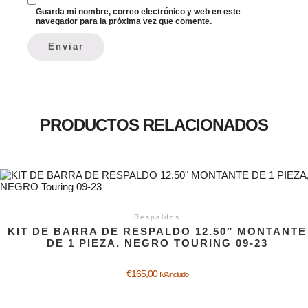
Guarda mi nombre, correo electrónico y web en este
navegador para la próxima vez que comente.
PRODUCTOS RELACIONADOS
Respaldos
KIT DE BARRA DE RESPALDO 12.50″ MONTANTE
DE 1 PIEZA, NEGRO TOURING 09-23
€
165,00
IVA incluido