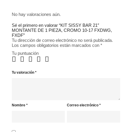
No hay valoraciones aún.
Sé el primero en valorar “KIT SISSY BAR 21″
MONTANTE DE 1 PIEZA, CROMO 10-17 FXDWG,
FXDF”
Tu dirección de correo electrónico no será publicada.
Los campos obligatorios están marcados con
*
Tu puntuación
Tu valoración
*
Nombre
*
Correo electrónico
*