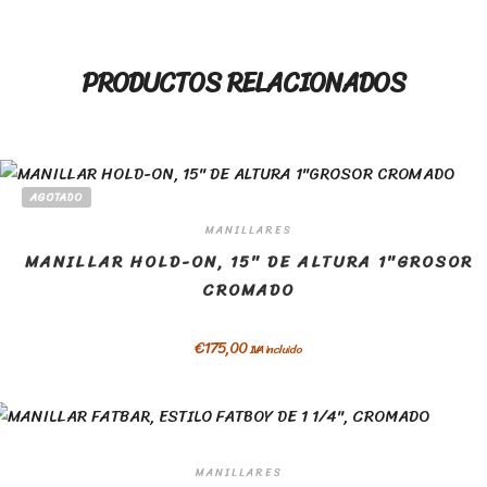
PRODUCTOS RELACIONADOS
AGOTADO
MANILLARES
MANILLAR HOLD-ON, 15″ DE ALTURA 1″GROSOR
CROMADO
€
175,00
IVA incluido
MANILLARES