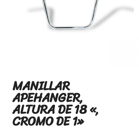
MANILLAR
APEHANGER,
ALTURA DE 18 «,
CROMO DE 1»