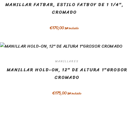
MANILLAR FATBAR, ESTILO FATBOY DE 1 1/4″,
CROMADO
€
170,00
IVA incluido
MANILLARES
MANILLAR HOLD-ON, 12″ DE ALTURA 1″GROSOR
CROMADO
€
175,00
IVA incluido