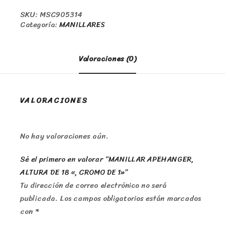
SKU:
MSC905314
Categoría:
MANILLARES
Valoraciones (0)
VALORACIONES
No hay valoraciones aún.
Sé el primero en valorar “MANILLAR APEHANGER,
ALTURA DE 18 «, CROMO DE 1»”
Tu dirección de correo electrónico no será
publicada.
Los campos obligatorios están marcados
con
*