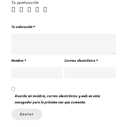
Tu puntuación
Tu valoración
*
Nombre
*
Correo electrónico
*
Guarda mi nombre, correo electrónico y web en este
navegador para la próxima vez que comente.