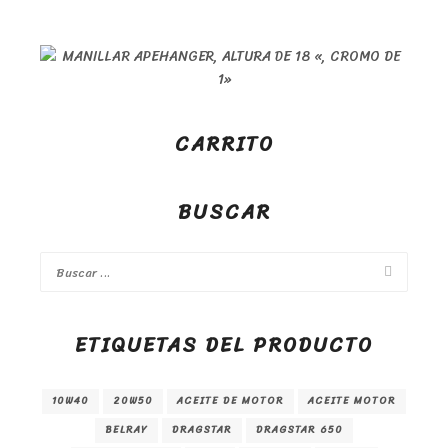
CARRITO
BUSCAR
ETIQUETAS DEL PRODUCTO
10W40
20W50
ACEITE DE MOTOR
ACEITE MOTOR
BELRAY
DRAGSTAR
DRAGSTAR 650