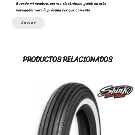
Guarda mi nombre, correo electrónico y web en este
navegador para la próxima vez que comente.
PRODUCTOS RELACIONADOS