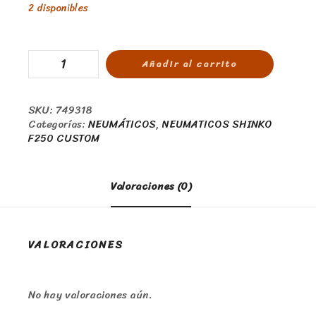
2 disponibles
Añadir al carrito
SKU:
749318
Categorías:
NEUMÁTICOS
,
NEUMATICOS SHINKO
F250 CUSTOM
Valoraciones (0)
VALORACIONES
No hay valoraciones aún.