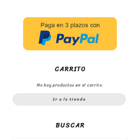
CARRITO
No hay productos en el carrito.
Ir a la tienda
BUSCAR