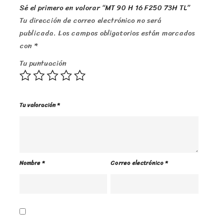
Sé el primero en valorar “MT 90 H 16 F250 73H TL”
Tu dirección de correo electrónico no será
publicada.
Los campos obligatorios están marcados
con
*
Tu puntuación
Tu valoración
*
Nombre
*
Correo electrónico
*