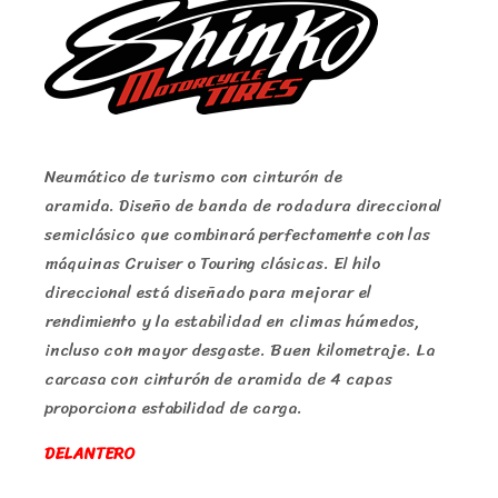
Neumático de turismo con cinturón de
aramida. Diseño de banda de rodadura direccional
semiclásico que combinará perfectamente con las
máquinas Cruiser o Touring clásicas. El hilo
direccional está diseñado para mejorar el
rendimiento y la estabilidad en climas húmedos,
incluso con mayor desgaste. Buen kilometraje. La
carcasa con cinturón de aramida de 4 capas
proporciona estabilidad de carga.
DELANTERO