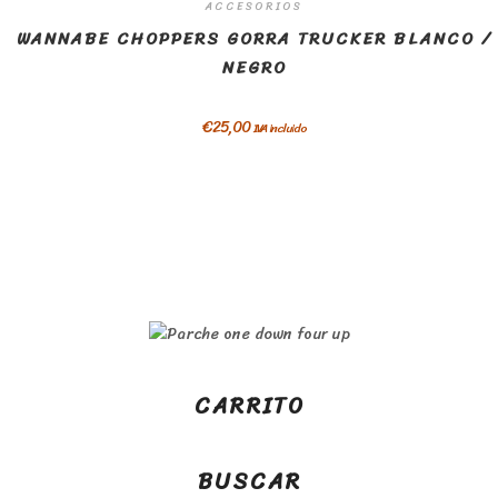
ACCESORIOS
WANNABE CHOPPERS GORRA TRUCKER BLANCO /
NEGRO
€
25,00
IVA incluido
CARRITO
BUSCAR