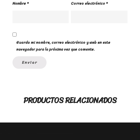
Nombre
*
Correo electrónico
*
Guarda mi nombre, correo electrónico y web en este
navegador para la próxima vez que comente.
PRODUCTOS RELACIONADOS