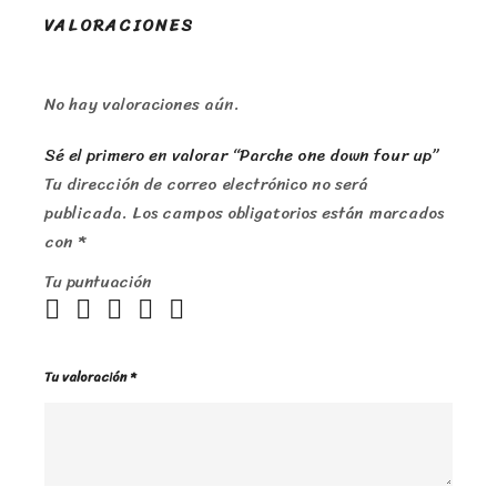
VALORACIONES
No hay valoraciones aún.
Sé el primero en valorar “Parche one down four up”
Tu dirección de correo electrónico no será
publicada.
Los campos obligatorios están marcados
con
*
Tu puntuación
Tu valoración
*