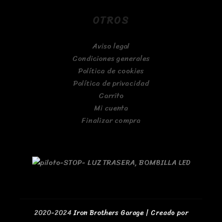
OTROS
Aviso legal
Condiciones generales
Política de cookies
Política de privacidad
Carrito
Mi cuenta
Finalizar compra
2020-2024
Iron Brothers Garage | Creado por