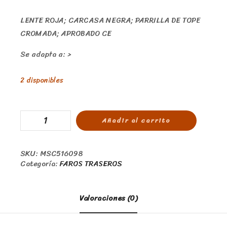
LENTE ROJA; CARCASA NEGRA; PARRILLA DE TOPE
CROMADA; APROBADO CE
Se adapta a: >
2 disponibles
Añadir al carrito
SKU:
MSC516098
Categoría:
FAROS TRASEROS
Valoraciones (0)