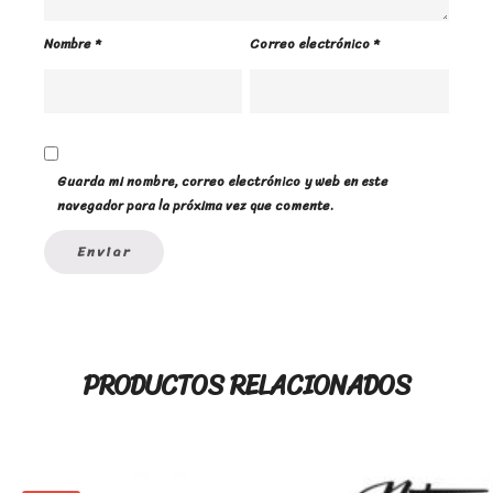
Nombre
*
Correo electrónico
*
Guarda mi nombre, correo electrónico y web en este
navegador para la próxima vez que comente.
PRODUCTOS RELACIONADOS