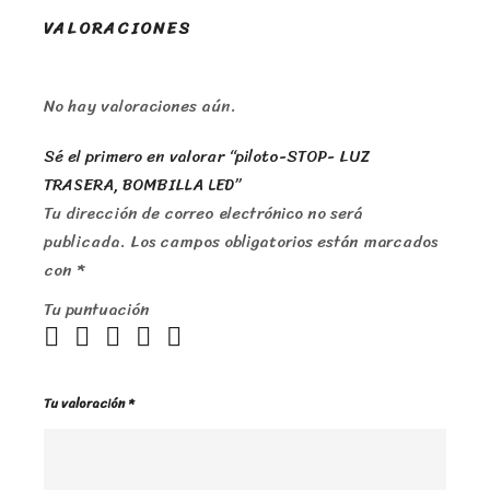
VALORACIONES
No hay valoraciones aún.
Sé el primero en valorar “piloto-STOP- LUZ
TRASERA, BOMBILLA LED”
Tu dirección de correo electrónico no será
publicada.
Los campos obligatorios están marcados
con
*
Tu puntuación
Tu valoración
*