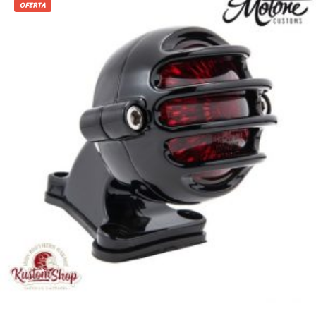
OFERTA