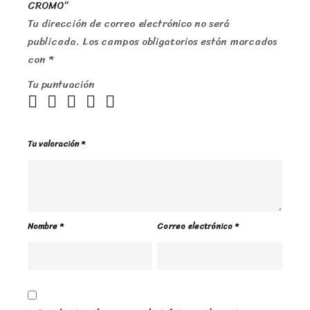
CROMO”
Tu dirección de correo electrónico no será
publicada.
Los campos obligatorios están marcados
con
*
Tu puntuación
Tu valoración
*
Nombre
*
Correo electrónico
*