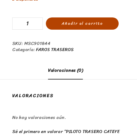
Añadir al carrito
SKU:
MSC901844
Categoría:
FAROS TRASEROS
Valoraciones (0)
VALORACIONES
No hay valoraciones aún.
Sé el primero en valorar “PILOTO TRASERO CATEYE