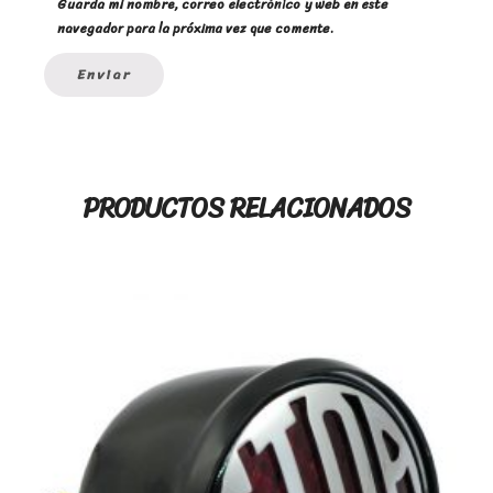
Guarda mi nombre, correo electrónico y web en este
navegador para la próxima vez que comente.
PRODUCTOS RELACIONADOS