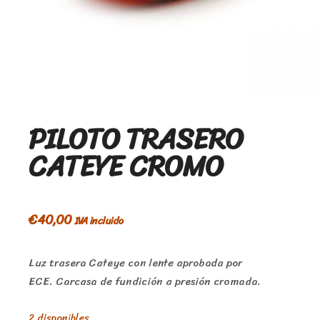
PILOTO TRASERO
CATEYE CROMO
€
40,00
IVA incluido
Luz trasera Cateye con lente aprobada por
ECE.
Carcasa de fundición a presión cromada.
2 disponibles