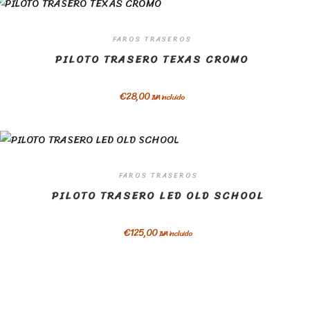
FAROS TRASEROS
PILOTO TRASERO TEXAS CROMO
€
28,00
IVA incluido
FAROS TRASEROS
PILOTO TRASERO LED OLD SCHOOL
€
125,00
IVA incluido