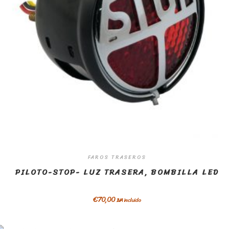
FAROS TRASEROS
PILOTO-STOP- LUZ TRASERA, BOMBILLA LED
€
70,00
IVA incluido