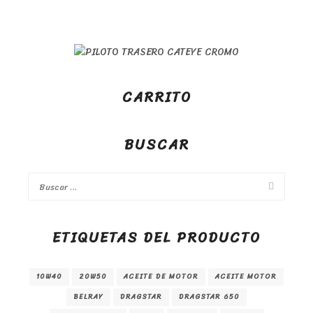
CARRITO
BUSCAR
ETIQUETAS DEL PRODUCTO
10W40
20W50
ACEITE DE MOTOR
ACEITE MOTOR
BELRAY
DRAGSTAR
DRAGSTAR 650