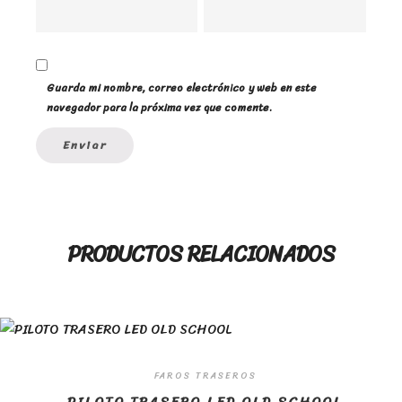
Guarda mi nombre, correo electrónico y web en este
navegador para la próxima vez que comente.
PRODUCTOS RELACIONADOS
FAROS TRASEROS