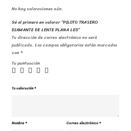
No hay valoraciones aún.
Sé el primero en valorar “PILOTO TRASERO
DIAMANTE DE LENTE PLANA LED”
Tu dirección de correo electrónico no será
publicada.
Los campos obligatorios están marcados
con
*
Tu puntuación
Tu valoración
*
Nombre
*
Correo electrónico
*