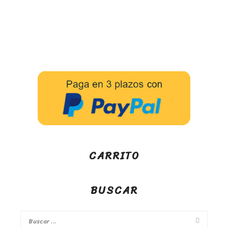
CARRITO
BUSCAR