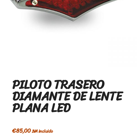
PILOTO TRASERO
DIAMANTE DE LENTE
PLANA LED
€
85,00
IVA incluido