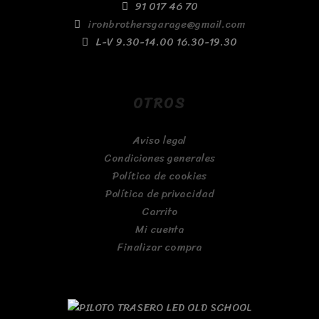
91 017 46 70
ironbrothersgarage@gmail.com
L-V 9.30-14.00 16.30-19.30
OTROS
Aviso legal
Condiciones generales
Política de cookies
Política de privacidad
Carrito
Mi cuenta
Finalizar compra