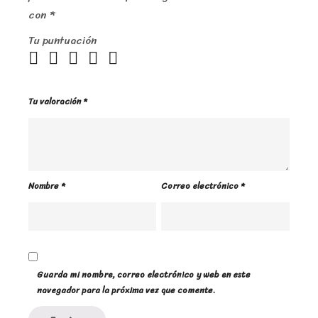
con
*
Tu puntuación
Tu valoración
*
Nombre
*
Correo electrónico
*
Guarda mi nombre, correo electrónico y web en este
navegador para la próxima vez que comente.