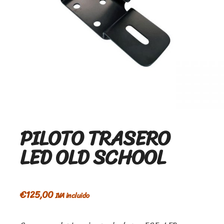
PILOTO TRASERO
LED OLD SCHOOL
€
125,00
IVA incluido