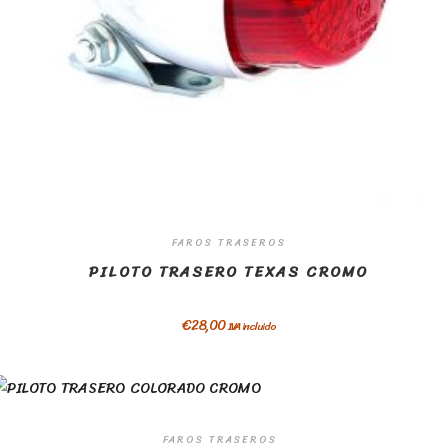
FAROS TRASEROS
PILOTO TRASERO TEXAS CROMO
€
28,00
IVA incluido
FAROS TRASEROS