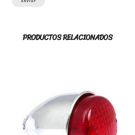
PRODUCTOS RELACIONADOS