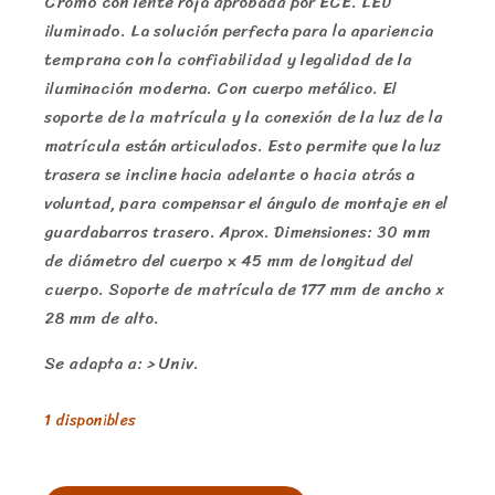
Cromo con lente roja aprobada por ECE. LED
iluminado. La solución perfecta para la apariencia
temprana con la confiabilidad y legalidad de la
iluminación moderna. Con cuerpo metálico. El
soporte de la matrícula y la conexión de la luz de la
matrícula están articulados. Esto permite que la luz
trasera se incline hacia adelante o hacia atrás a
voluntad, para compensar el ángulo de montaje en el
guardabarros trasero. Aprox. Dimensiones: 30 mm
de diámetro del cuerpo x 45 mm de longitud del
cuerpo. Soporte de matrícula de 177 mm de ancho x
28 mm de alto.
Se adapta a: > Univ.
1 disponibles