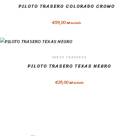
PILOTO TRASERO COLORADO CROMO
€
59,00
IVA incluido
FAROS TRASEROS
PILOTO TRASERO TEXAS NEGRO
€
25,00
IVA incluido