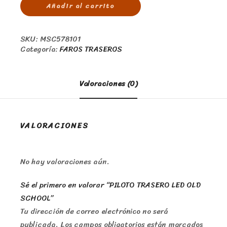
Añadir al carrito
SKU:
MSC578101
Categoría:
FAROS TRASEROS
Valoraciones (0)
VALORACIONES
No hay valoraciones aún.
Sé el primero en valorar “PILOTO TRASERO LED OLD
SCHOOL”
Tu dirección de correo electrónico no será
publicada.
Los campos obligatorios están marcados