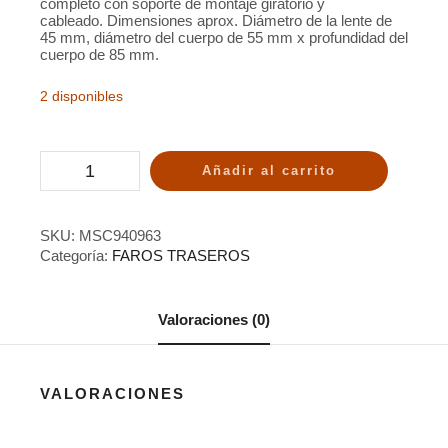
completo con soporte de montaje giratorio y
cableado.
Dimensiones aprox.
Diámetro de la lente de
45 mm, diámetro del cuerpo de 55 mm x profundidad del
cuerpo de 85 mm.
2 disponibles
Añadir al carrito
SKU:
MSC940963
Categoría:
FAROS TRASEROS
Valoraciones (0)
VALORACIONES