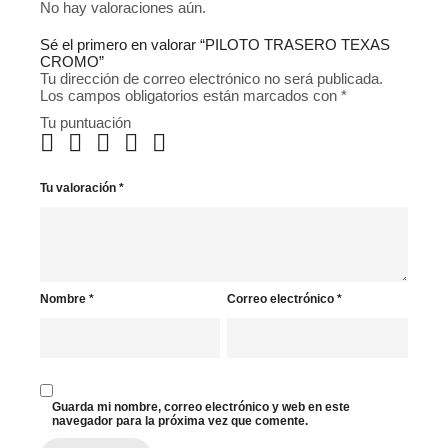
No hay valoraciones aún.
Sé el primero en valorar “PILOTO TRASERO TEXAS
CROMO”
Tu dirección de correo electrónico no será publicada.
Los campos obligatorios están marcados con
*
Tu puntuación
Tu valoración
*
Nombre
*
Correo electrónico
*
Guarda mi nombre, correo electrónico y web en este
navegador para la próxima vez que comente.