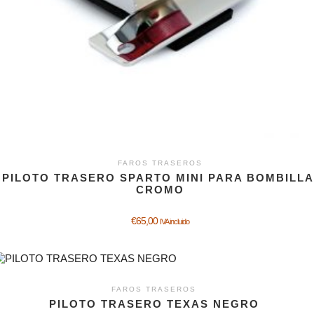
FAROS TRASEROS
PILOTO TRASERO SPARTO MINI PARA BOMBILLA
CROMO
€
65,00
IVA incluido
FAROS TRASEROS
PILOTO TRASERO TEXAS NEGRO