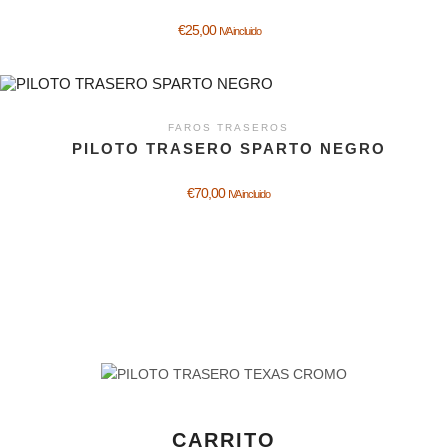
€
25,00
IVA incluido
FAROS TRASEROS
PILOTO TRASERO SPARTO NEGRO
€
70,00
IVA incluido
CARRITO