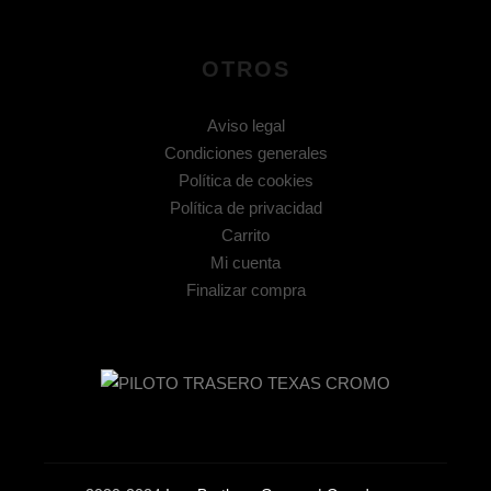
OTROS
Aviso legal
Condiciones generales
Política de cookies
Política de privacidad
Carrito
Mi cuenta
Finalizar compra