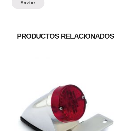
PRODUCTOS RELACIONADOS