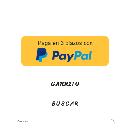
CARRITO
BUSCAR