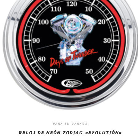
PARA TU GARAGE
RELOJ DE NEÓN ZODIAC «EVOLUTIÓN»