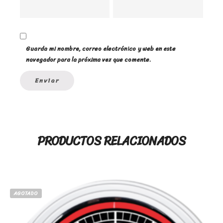
Guarda mi nombre, correo electrónico y web en este
navegador para la próxima vez que comente.
PRODUCTOS RELACIONADOS
AGOTADO