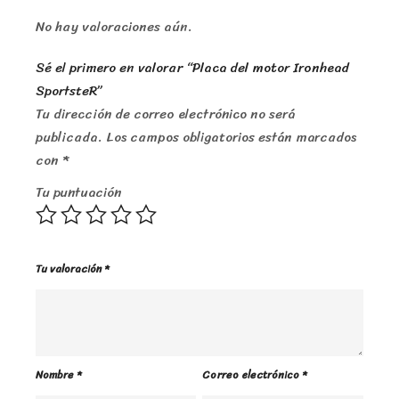
No hay valoraciones aún.
Sé el primero en valorar “Placa del motor Ironhead
SportsteR”
Tu dirección de correo electrónico no será
publicada.
Los campos obligatorios están marcados
con
*
Tu puntuación
Tu valoración
*
Nombre
*
Correo electrónico
*