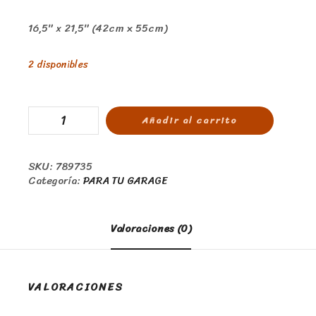
16,5″ x 21,5″ (42cm x 55cm)
2 disponibles
Añadir al carrito
SKU:
789735
Categoría:
PARA TU GARAGE
Valoraciones (0)
VALORACIONES