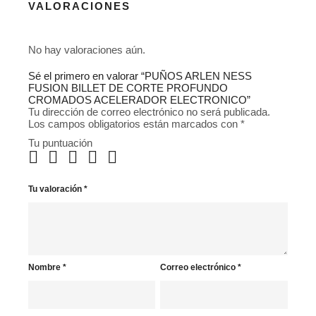
VALORACIONES
No hay valoraciones aún.
Sé el primero en valorar “PUÑOS ARLEN NESS
FUSION BILLET DE CORTE PROFUNDO
CROMADOS ACELERADOR ELECTRONICO”
Tu dirección de correo electrónico no será publicada.
Los campos obligatorios están marcados con
*
Tu puntuación
Tu valoración
*
Nombre
*
Correo electrónico
*