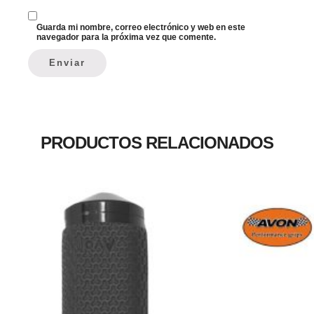
Guarda mi nombre, correo electrónico y web en este
navegador para la próxima vez que comente.
PRODUCTOS RELACIONADOS