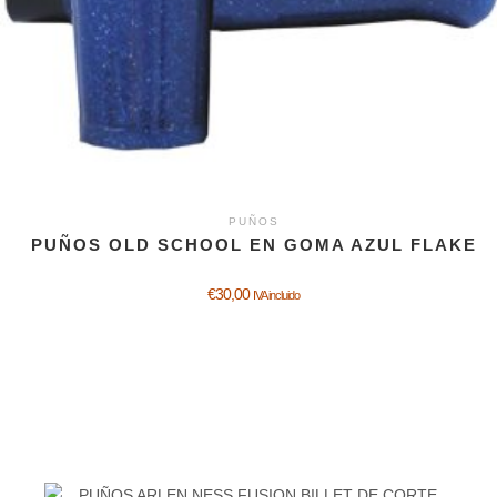
PUÑOS
PUÑOS OLD SCHOOL EN GOMA AZUL FLAKE
€
30,00
IVA incluido