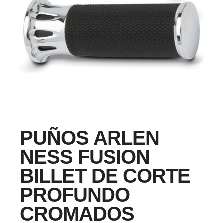
PUÑOS ARLEN
NESS FUSION
BILLET DE CORTE
PROFUNDO
CROMADOS