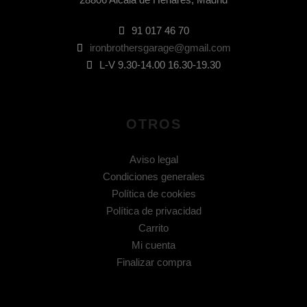
91 017 46 70
ironbrothersgarage@gmail.com
L-V 9.30-14.00 16.30-19.30
OTROS
Aviso legal
Condiciones generales
Política de cookies
Política de privacidad
Carrito
Mi cuenta
Finalizar compra