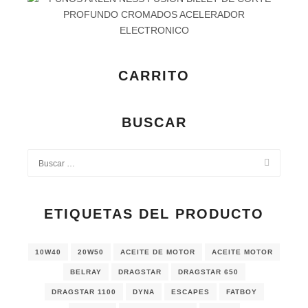
CARRITO
BUSCAR
ETIQUETAS DEL PRODUCTO
10W40
20W50
ACEITE DE MOTOR
ACEITE MOTOR
BELRAY
DRAGSTAR
DRAGSTAR 650
DRAGSTAR 1100
DYNA
ESCAPES
FATBOY