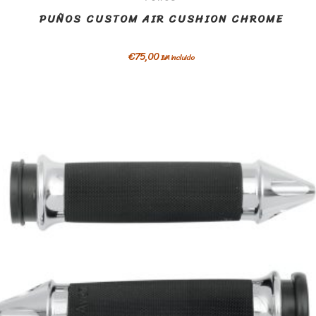
PUÑOS CUSTOM AIR CUSHION CHROME
€
75,00
IVA incluido