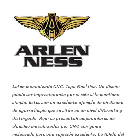
Latón mecanizado CNC. Tapa final lisa. Un diseño
puede ser impresionante por sí solo si lo mantiene
simple. Estos son un excelente ejemplo de un diseño
de agarre limpio que se sitúa en un nivel diferente y
distinguido. Aquí se presentan empuñaduras de
aluminio mecanizadas por CNC con goma
moleteada para una sujeción excelente. La funda del