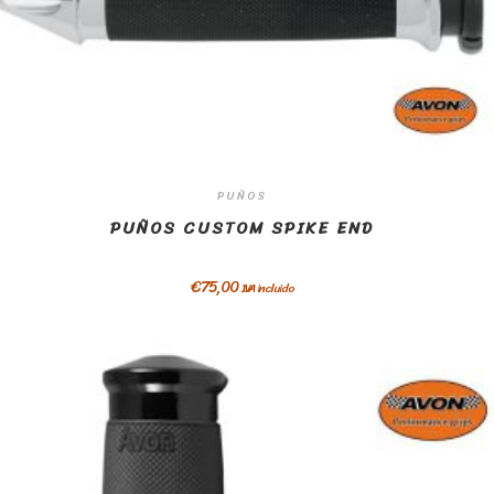
PUÑOS
PUÑOS CUSTOM SPIKE END
€
75,00
IVA incluido