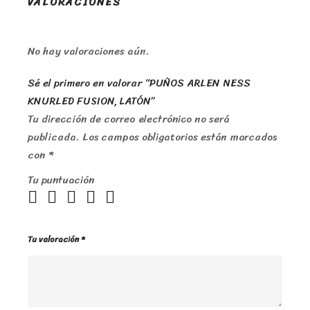
VALORACIONES
No hay valoraciones aún.
Sé el primero en valorar “PUÑOS ARLEN NESS
KNURLED FUSION, LATÓN”
Tu dirección de correo electrónico no será
publicada.
Los campos obligatorios están marcados
con
*
Tu puntuación
Tu valoración
*