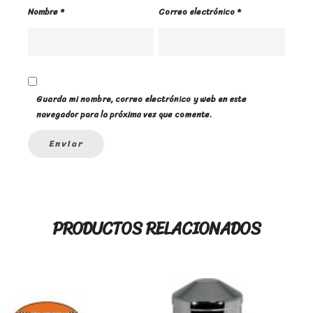
Nombre
*
Correo electrónico
*
Guarda mi nombre, correo electrónico y web en este
navegador para la próxima vez que comente.
PRODUCTOS RELACIONADOS