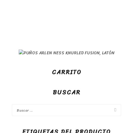
CARRITO
BUSCAR
ETIQUETAS DEL PRODUCTO