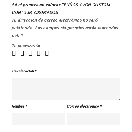
Sé el primero en valorar “PUÑOS AVON CUSTOM
CONTOUR, CROMADOS”
Tu dirección de correo electrónico no será
publicada.
Los campos obligatorios están marcados
con
*
Tu puntuación
Tu valoración
*
Nombre
*
Correo electrónico
*