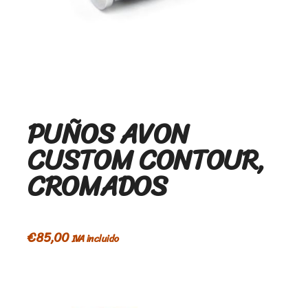
PUÑOS AVON
CUSTOM CONTOUR,
CROMADOS
€
85,00
IVA incluido