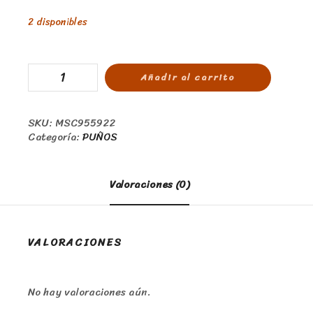
2 disponibles
Añadir al carrito
SKU:
MSC955922
Categoría:
PUÑOS
Valoraciones (0)
VALORACIONES
No hay valoraciones aún.