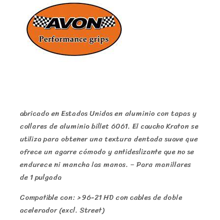
abricado en Estados Unidos en aluminio con tapas y
collares de aluminio billet 6061. El caucho Kraton se
utiliza para obtener una textura dentada suave que
ofrece un agarre cómodo y antideslizante que no se
endurece ni mancha las manos. – Para manillares
de 1 pulgada
Compatible con: > 96-21 HD con cables de doble
acelerador (excl. Street)