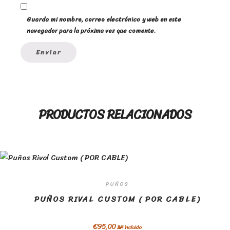
Guarda mi nombre, correo electrónico y web en este
navegador para la próxima vez que comente.
PRODUCTOS RELACIONADOS
PUÑOS
PUÑOS RIVAL CUSTOM ( POR CABLE)
€
95,00
IVA incluido