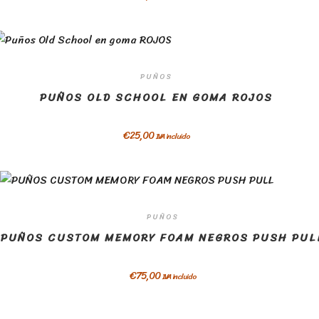
PUÑOS
PUÑOS OLD SCHOOL EN GOMA ROJOS
€
25,00
IVA incluido
PUÑOS
PUÑOS CUSTOM MEMORY FOAM NEGROS PUSH PUL
€
75,00
IVA incluido