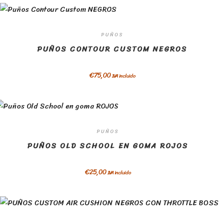
PUÑOS
PUÑOS CONTOUR CUSTOM NEGROS
€
75,00
IVA incluido
PUÑOS
PUÑOS OLD SCHOOL EN GOMA ROJOS
€
25,00
IVA incluido