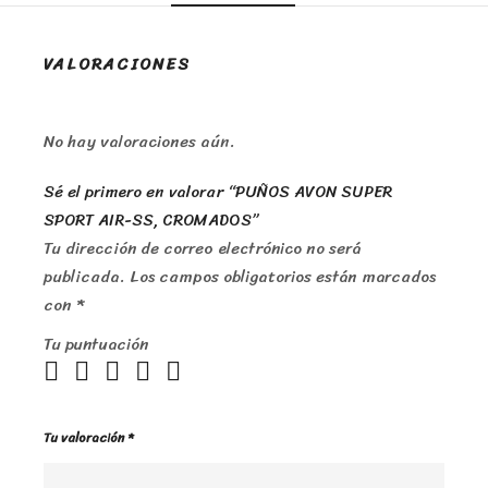
VALORACIONES
No hay valoraciones aún.
Sé el primero en valorar “PUÑOS AVON SUPER
SPORT AIR-SS, CROMADOS”
Tu dirección de correo electrónico no será
publicada.
Los campos obligatorios están marcados
con
*
Tu puntuación
Tu valoración
*