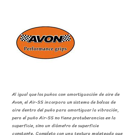
Al igual que los puños con amortiguación de aire de
Avon, el Air-SS incorpora un sistema de bolsas de
aire dentro del puño para amortiguar la vibración,
pero el puño Air-SS no tiene protuberancias en la
superficie, sino un diámetro de superficie
constante. Completo con una textura moleteada que