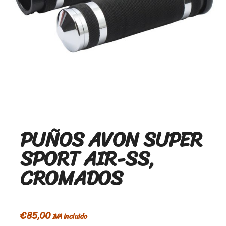
PUÑOS AVON SUPER
SPORT AIR-SS,
CROMADOS
€
85,00
IVA incluido