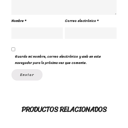
Nombre
*
Correo electrónico
*
Guarda mi nombre, correo electrónico y web en este
navegador para la próxima vez que comente.
PRODUCTOS RELACIONADOS