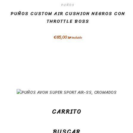
PUÑOS
PUÑOS CUSTOM AIR CUSHION NEGROS CON
THROTTLE BOSS
€
85,00
IVA incluido
CARRITO
BUSCAR