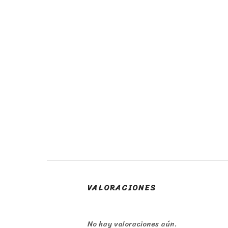
VALORACIONES
No hay valoraciones aún.