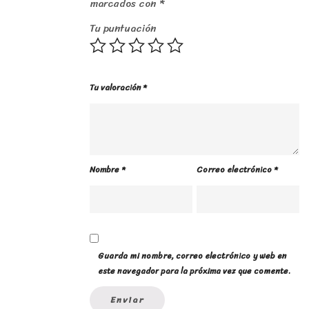
marcados con
*
Tu puntuación
Tu valoración
*
Nombre
*
Correo electrónico
*
Guarda mi nombre, correo electrónico y web en
este navegador para la próxima vez que comente.