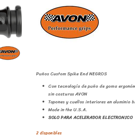
Puños Custom Spike End NEGROS
Con tecnología de puño de goma ergonó
sin costuras AVON
Tapones y cuellos interiores en aluminio bi
Made in the U.S.A.
SOLO PARA ACELERADOR ELECTRONICO
2 disponibles