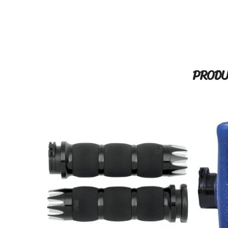
PRODU