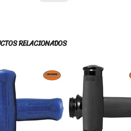
CTOS RELACIONADOS