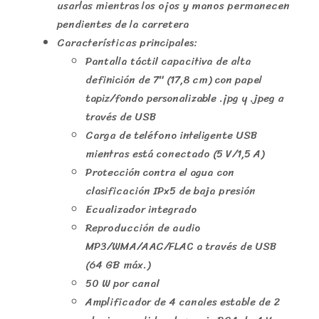
usarlas mientras los ojos y manos permanecen
pendientes de la carretera
Características principales:
Pantalla táctil capacitiva de alta
definición de 7″ (17,8 cm) con papel
tapiz/fondo personalizable .jpg y .jpeg a
través de USB
Carga de teléfono inteligente USB
mientras está conectado (5 V/1,5 A)
Protección contra el agua con
clasificación IPx5 de baja presión
Ecualizador integrado
Reproducción de audio
MP3/WMA/AAC/FLAC a través de USB
(64 GB máx.)
50 W por canal
Amplificador de 4 canales estable de 2