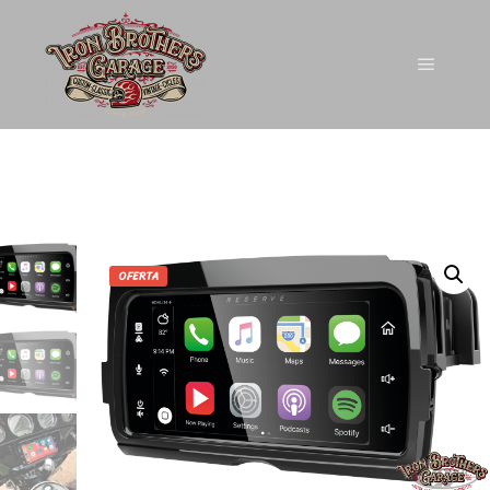
OFERTA