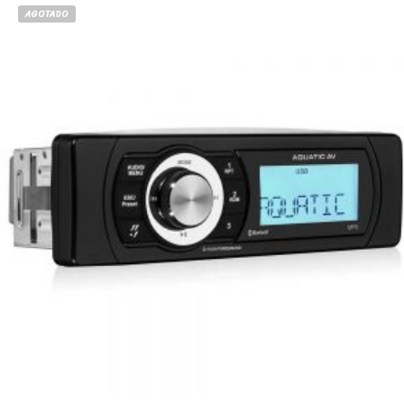
AGOTADO