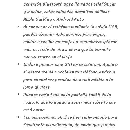
conexión Bluetooth para llamadas telefónicas
y música, estas unidades permiten utilizar
Apple CarPlay o Android Auto
Al conectar el teléfono mediante la salida USB,
puedes obtener indicaciones para viajar,
enviar y recibir mensajes y escuchar/explorar
música, todo de una manera que te permite
concentrarte en el viaje
Incluso puedes usar Siri en su teléfono Apple o
el Asistente de Google en tu teléfono Android
para encontrar paradas de combustible a lo
largo dl viaje
Puedes verlo todo en la pantalla táctil de la
radio, lo que lo ayuda a saber más sobre lo que
está cerca
Las aplicaciones en sí se han reinventado para
facilitar la visualización, de modo que puedas