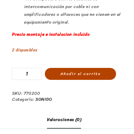
intercomunicación por cable ni con
amplificadores o altavoces que no vienen en el
equipamiento original.
Precio montaje e instalacion incluido
2 disponibles
Añadir al carrito
SKU:
770200
Categoría:
SONIDO
Valoraciones (0)