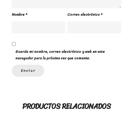
Nombre
*
Correo electrónico
*
Guarda mi nombre, correo electrónico y web en este
navegador para la próxima vez que comente.
PRODUCTOS RELACIONADOS