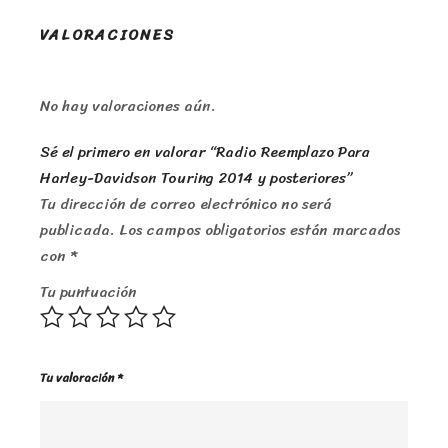
VALORACIONES
No hay valoraciones aún.
Sé el primero en valorar “Radio Reemplazo Para
Harley-Davidson Touring 2014 y posteriores”
Tu dirección de correo electrónico no será
publicada.
Los campos obligatorios están marcados
con
*
Tu puntuación
Tu valoración
*