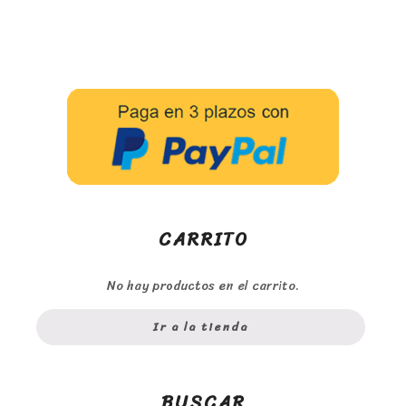
CARRITO
No hay productos en el carrito.
Ir a la tienda
BUSCAR