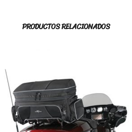
PRODUCTOS RELACIONADOS