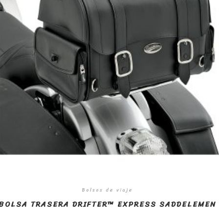
Bolsos de viaje
BOLSA TRASERA DRIFTER™ EXPRESS SADDELEMEN