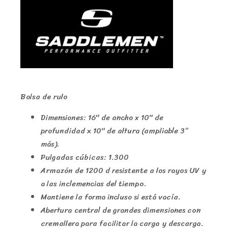
Bolsa de rulo
Dimensiones: 16″ de ancho x 10″ de
profundidad x 10″ de altura (ampliable 3”
más).
Pulgadas cúbicas: 1.300
Armazón de 1200 d resistente a los rayos UV y
a las inclemencias del tiempo.
Mantiene la forma incluso si está vacía.
Abertura central de grandes dimensiones con
cremallera para facilitar la carga y descarga.