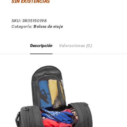
SIN EXISTENCIAS
SKU:
DR35150198
Categoría:
Bolsos de viaje
Descripción
Valoraciones (0)