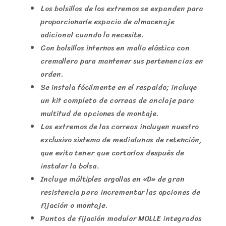
Los bolsillos de los extremos se expanden para
proporcionarle espacio de almacenaje
adicional cuando lo necesite.
Con bolsillos internos en malla elástica con
cremallera para mantener sus pertenencias en
orden.
Se instala fácilmente en el respaldo; incluye
un kit completo de correas de anclaje para
multitud de opciones de montaje.
Los extremos de las correas incluyen nuestro
exclusivo sistema de medialunas de retención,
que evita tener que cortarlos después de
instalar la bolsa.
Incluye múltiples argollas en «D» de gran
resistencia para incrementar las opciones de
fijación o montaje.
Puntos de fijación modular MOLLE integrados