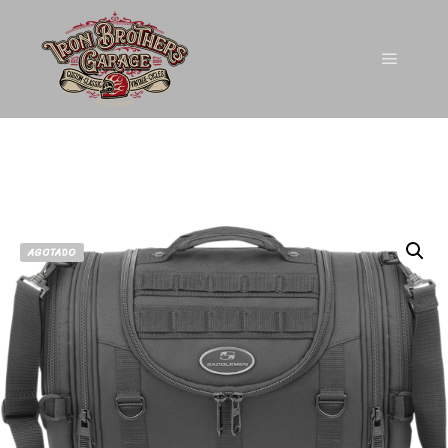
AGOTADO