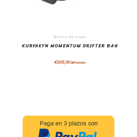
Bolsos de viaje
KURYAKYN MOMENTUM DRIFTER BAG
€
265,00
IVA incluido