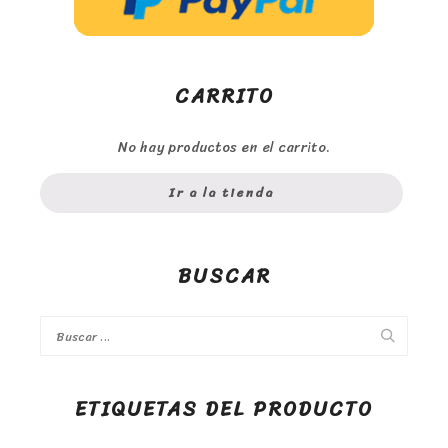
CARRITO
No hay productos en el carrito.
Ir a la tienda
BUSCAR
ETIQUETAS DEL PRODUCTO