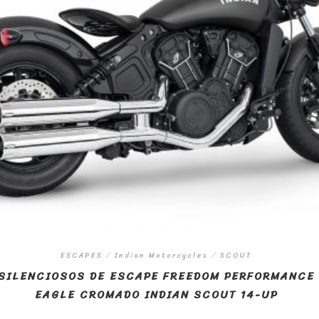
ESCAPES
/
Indian Motorcycles
/
SCOUT
SILENCIOSOS DE ESCAPE FREEDOM PERFORMANCE
EAGLE CROMADO INDIAN SCOUT 14-UP