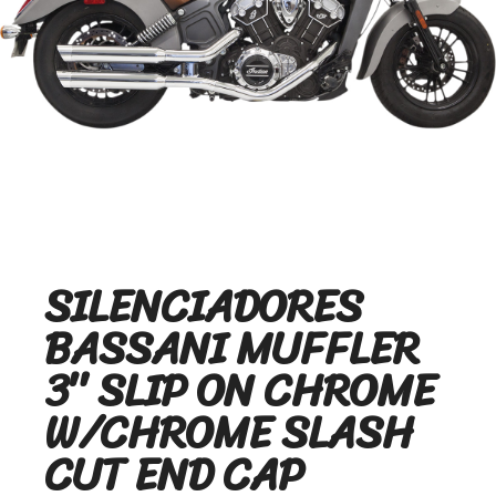
SILENCIADORES
BASSANI MUFFLER
3″ SLIP ON CHROME
W/CHROME SLASH
CUT END CAP