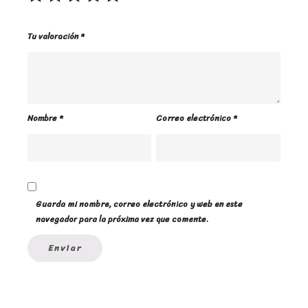
Tu valoración
*
Nombre
*
Correo electrónico
*
Guarda mi nombre, correo electrónico y web en este
navegador para la próxima vez que comente.