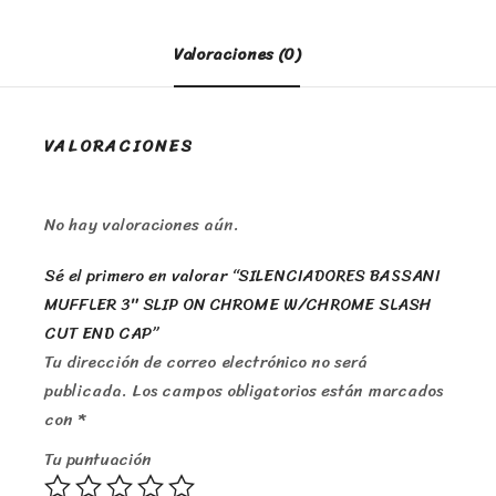
Valoraciones (0)
VALORACIONES
No hay valoraciones aún.
Sé el primero en valorar “SILENCIADORES BASSANI
MUFFLER 3″ SLIP ON CHROME W/CHROME SLASH
CUT END CAP”
Tu dirección de correo electrónico no será
publicada.
Los campos obligatorios están marcados
con
*
Tu puntuación