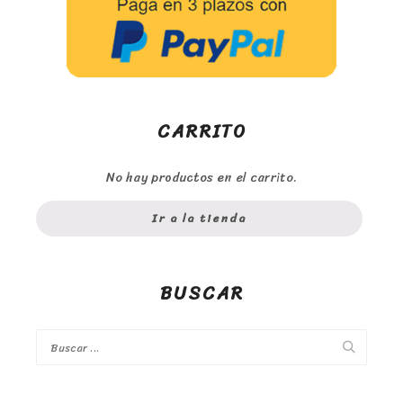
CARRITO
No hay productos en el carrito.
Ir a la tienda
BUSCAR