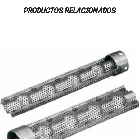
PRODUCTOS RELACIONADOS