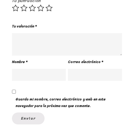
Tu puntuación
Tu valoración
*
Nombre
*
Correo electrónico
*
Guarda mi nombre, correo electrónico y web en este
navegador para la próxima vez que comente.