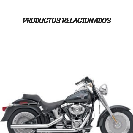
PRODUCTOS RELACIONADOS