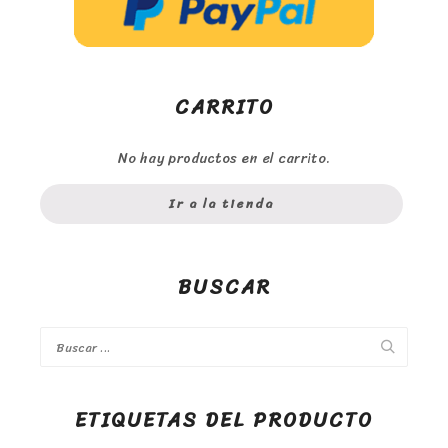
CARRITO
No hay productos en el carrito.
Ir a la tienda
BUSCAR
ETIQUETAS DEL PRODUCTO