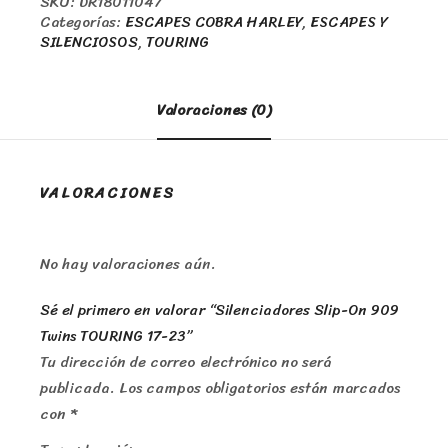
SKU:
DR18011047
Categorías:
ESCAPES COBRA HARLEY
,
ESCAPES Y
SILENCIOSOS
,
TOURING
Valoraciones (0)
VALORACIONES
No hay valoraciones aún.
Sé el primero en valorar “Silenciadores Slip-On 909
Twins TOURING 17-23”
Tu dirección de correo electrónico no será
publicada.
Los campos obligatorios están marcados
con
*