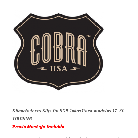
Silenciadores Slip-On 909 Twins Para modelos 17-20
TOURING
Precio Montaje Incluido