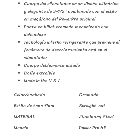
Cuerpo del silenciador en un diseño cilíndrico
y elegante de 3-1/2″ combinado con el estilo
en megáfono del PowerPro original
Punta en billet cromado mecanizado con
delicadeza
Tecnología interna refrigerante que previene el
fenómeno de descoloramiento azul en el
silenciador
Cuerpo doblemente aislado
Bafle extraíble
Made in the U.S.A.
Color/acabado
Cromado
Estilo de tapa final
Straight-cut
MATERIAL
Aluminum| Steel
Modelo
Power Pro HP