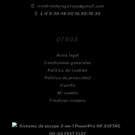
ironbrothersgarage@gmail.com
L-V 9.30-14.00 16.30-19.30
OTROS
Aviso legal
Condiciones generales
Política de cookies
Política de privacidad
Carrito
Mi cuenta
Finalizar compra