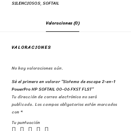
SILENCIOSOS
,
SOFTAIL
Valoraciones (0)
VALORACIONES
No hay valoraciones aún.
Sé el primero en valorar “Sistema de escape 2-en-1
PowerPro HP SOFTAIL 00-06 FXST FLST”
Tu dirección de correo electrónico no será
publicada.
Los campos obligatorios están marcados
con
*
Tu puntuación