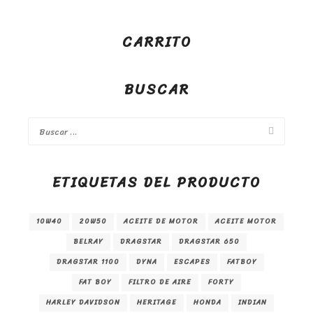
CARRITO
BUSCAR
ETIQUETAS DEL PRODUCTO
10W40
20W50
ACEITE DE MOTOR
ACEITE MOTOR
BELRAY
DRAGSTAR
DRAGSTAR 650
DRAGSTAR 1100
DYNA
ESCAPES
FATBOY
FAT BOY
FILTRO DE AIRE
FORTY
HARLEY DAVIDSON
HERITAGE
HONDA
INDIAN