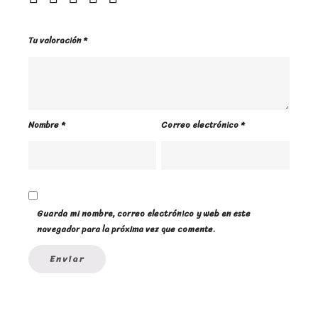
Tu valoración
*
Nombre
*
Correo electrónico
*
Guarda mi nombre, correo electrónico y web en este
navegador para la próxima vez que comente.