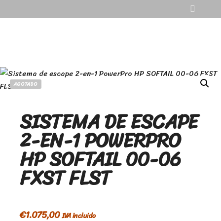
AGOTADO
SISTEMA DE ESCAPE
2-EN-1 POWERPRO
HP SOFTAIL 00-06
FXST FLST
€
1.075,00
IVA incluido