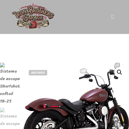
AGOTADO