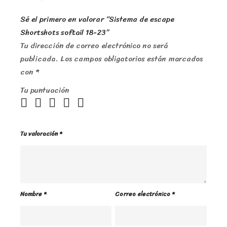
Sé el primero en valorar “Sistema de escape
Shortshots softail 18-23”
Tu dirección de correo electrónico no será
publicada.
Los campos obligatorios están marcados
con
*
Tu puntuación
Tu valoración
*
Nombre
*
Correo electrónico
*