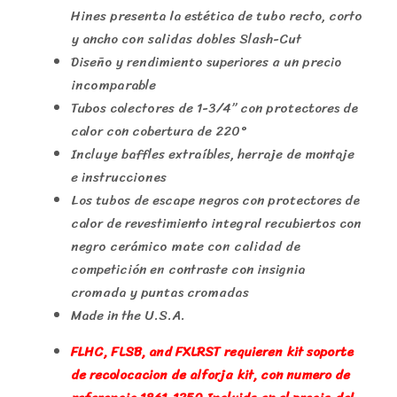
Hines presenta la estética de tubo recto, corto
y ancho con salidas dobles Slash-Cut
Diseño y rendimiento superiores a un precio
incomparable
Tubos colectores de 1-3/4” con protectores de
calor con cobertura de 220°
Incluye baffles extraíbles, herraje de montaje
e instrucciones
Los tubos de escape negros con protectores de
calor de revestimiento integral recubiertos con
negro cerámico mate con calidad de
competición en contraste con insignia
cromada y puntas cromadas
Made in the U.S.A.
FLHC, FLSB, and FXLRST requieren kit soporte
de recolocacion de alforja kit, con numero de