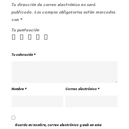
Tu dirección de correo electrónico no será
publicada.
Los campos obligatorios están marcados
con
*
Tu puntuación
Tu valoración
*
Nombre
*
Correo electrónico
*
Guarda mi nombre, correo electrónico y web en este