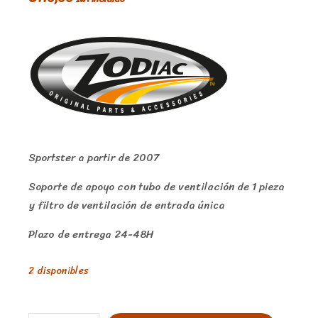
Sportster a partir de 2007
Soporte de apoyo con tubo de ventilación de 1 pieza
y filtro de ventilación de entrada única
Plazo de entrega 24-48H
2 disponibles