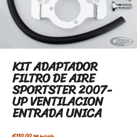
KIT ADAPTADOR
FILTRO DE AIRE
SPORTSTER 2007-
UP VENTILACION
ENTRADA UNICA
€
110,00
IVA incluido