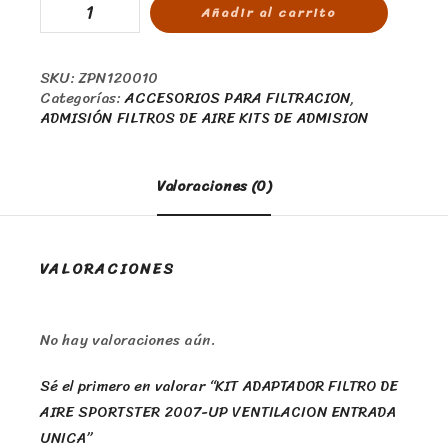
Añadir al carrito
SKU:
ZPN120010
Categorías:
ACCESORIOS PARA FILTRACION
,
ADMISIÓN FILTROS DE AIRE KITS DE ADMISION
Valoraciones (0)
VALORACIONES
No hay valoraciones aún.
Sé el primero en valorar “KIT ADAPTADOR FILTRO DE
AIRE SPORTSTER 2007-UP VENTILACION ENTRADA
UNICA”