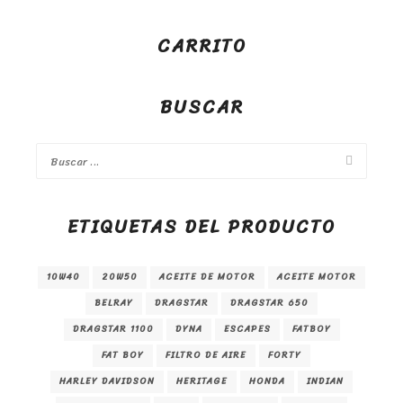
CARRITO
BUSCAR
ETIQUETAS DEL PRODUCTO
10W40
20W50
ACEITE DE MOTOR
ACEITE MOTOR
BELRAY
DRAGSTAR
DRAGSTAR 650
DRAGSTAR 1100
DYNA
ESCAPES
FATBOY
FAT BOY
FILTRO DE AIRE
FORTY
HARLEY DAVIDSON
HERITAGE
HONDA
INDIAN