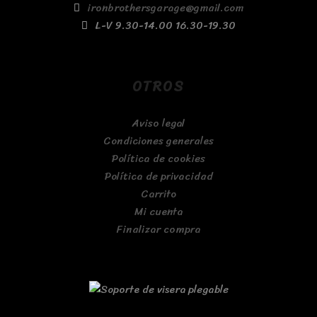
ironbrothersgarage@gmail.com
L-V 9.30-14.00 16.30-19.30
OTROS
Aviso legal
Condiciones generales
Política de cookies
Política de privacidad
Carrito
Mi cuenta
Finalizar compra