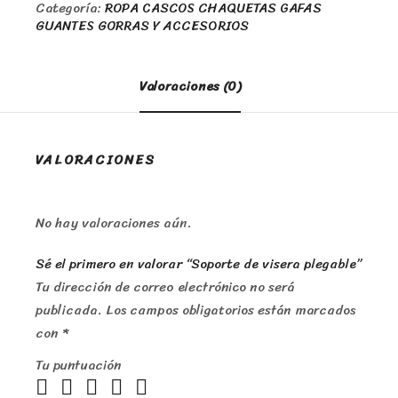
Categoría:
ROPA CASCOS CHAQUETAS GAFAS
GUANTES GORRAS Y ACCESORIOS
Valoraciones (0)
VALORACIONES
No hay valoraciones aún.
Sé el primero en valorar “Soporte de visera plegable”
Tu dirección de correo electrónico no será
publicada.
Los campos obligatorios están marcados
con
*
Tu puntuación