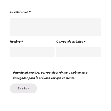
Tu valoración
*
Nombre
*
Correo electrónico
*
Guarda mi nombre, correo electrónico y web en este
navegador para la próxima vez que comente.