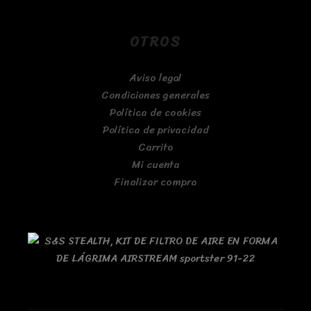
OTROS
Aviso legal
Condiciones generales
Política de cookies
Política de privacidad
Carrito
Mi cuenta
Finalizar compra