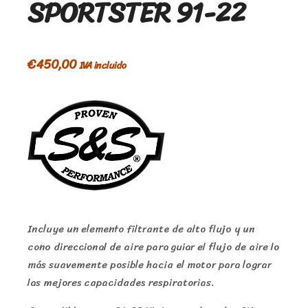
SPORTSTER 91-22
€
450,00
IVA incluido
Incluye un elemento filtrante de alto flujo y un
cono direccional de aire para guiar el flujo de aire lo
más suavemente posible hacia el motor para lograr
las mejores capacidades respiratorias.