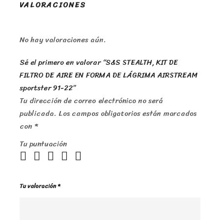
VALORACIONES
No hay valoraciones aún.
Sé el primero en valorar “S&S STEALTH, KIT DE
FILTRO DE AIRE EN FORMA DE LÁGRIMA AIRSTREAM
sportster 91-22”
Tu dirección de correo electrónico no será
publicada.
Los campos obligatorios están marcados
con
*
Tu puntuación
Tu valoración
*