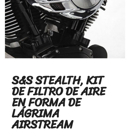
S&S STEALTH, KIT
DE FILTRO DE AIRE
EN FORMA DE
LÁGRIMA
AIRSTREAM