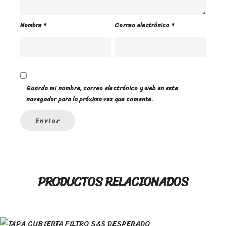
Nombre
*
Correo electrónico
*
Guarda mi nombre, correo electrónico y web en este
navegador para la próxima vez que comente.
PRODUCTOS RELACIONADOS