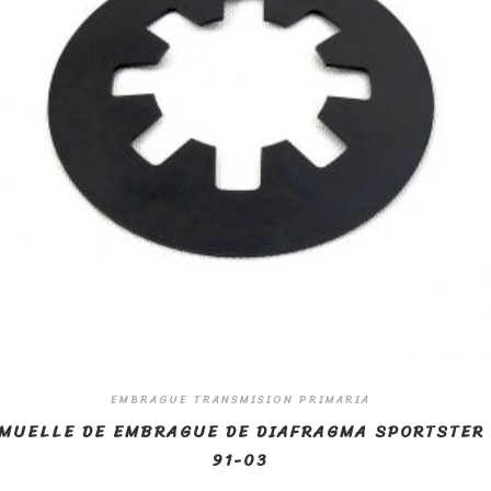
EMBRAGUE TRANSMISION PRIMARIA
MUELLE DE EMBRAGUE DE DIAFRAGMA SPORTSTER
91-03