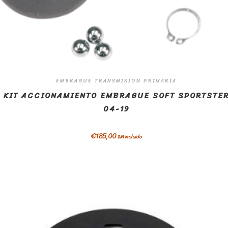
EMBRAGUE TRANSMISION PRIMARIA
KIT ACCIONAMIENTO EMBRAGUE SOFT SPORTSTE
04-19
€
185,00
IVA incluido