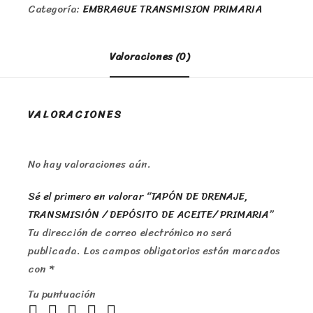
Categoría:
EMBRAGUE TRANSMISION PRIMARIA
Valoraciones (0)
VALORACIONES
No hay valoraciones aún.
Sé el primero en valorar “TAPÓN DE DRENAJE,
TRANSMISIÓN / DEPÓSITO DE ACEITE/ PRIMARIA”
Tu dirección de correo electrónico no será
publicada.
Los campos obligatorios están marcados
con
*
Tu puntuación