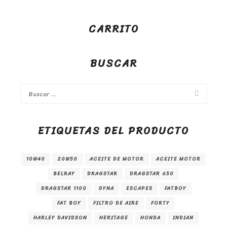
CARRITO
BUSCAR
ETIQUETAS DEL PRODUCTO
10W40
20W50
ACEITE DE MOTOR
ACEITE MOTOR
BELRAY
DRAGSTAR
DRAGSTAR 650
DRAGSTAR 1100
DYNA
ESCAPES
FATBOY
FAT BOY
FILTRO DE AIRE
FORTY
HARLEY DAVIDSON
HERITAGE
HONDA
INDIAN