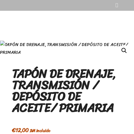
TAPÓN DE DRENAJE,
TRANSMISIÓN /
DEPÓSITO DE
ACEITE/ PRIMARIA
€
12,00
IVA incluido