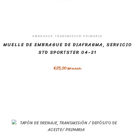
EMBRAGUE TRANSMISION PRIMARIA
MUELLE DE EMBRAGUE DE DIAFRAGMA, SERVICIO
STD SPORTSTER 04-21
€
25,00
IVA incluido