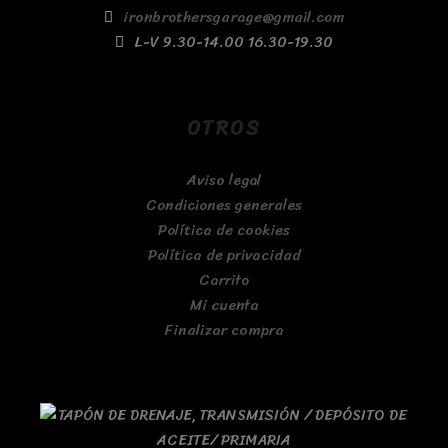
ironbrothersgarage@gmail.com
L-V 9.30-14.00 16.30-19.30
OTROS
Aviso legal
Condiciones generales
Política de cookies
Política de privacidad
Carrito
Mi cuenta
Finalizar compra