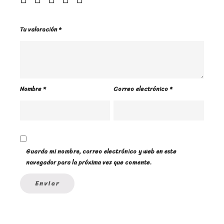
Tu valoración
*
Nombre
*
Correo electrónico
*
Guarda mi nombre, correo electrónico y web en este
navegador para la próxima vez que comente.