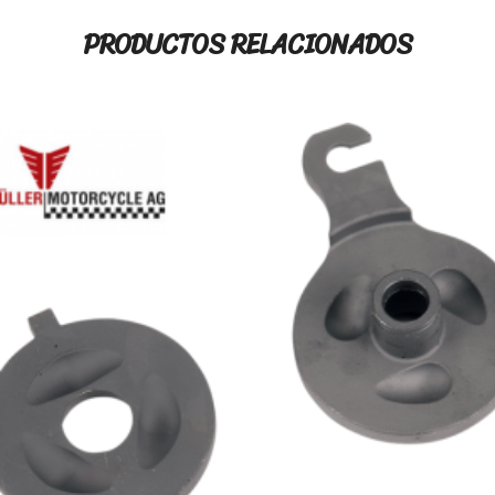
PRODUCTOS RELACIONADOS