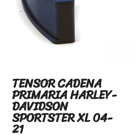
TENSOR CADENA
PRIMARIA HARLEY-
DAVIDSON
SPORTSTER XL 04-
21