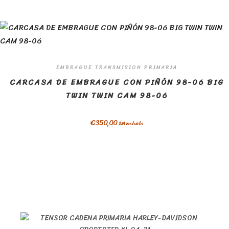
EMBRAGUE TRANSMISION PRIMARIA
CARCASA DE EMBRAGUE CON PIÑÓN 98-06 BIG
TWIN TWIN CAM 98-06
€
350,00
IVA incluido