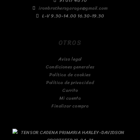
91 017 46 70
ironbrothersgarage@gmail.com
L-V 9.30-14.00 16.30-19.30
OTROS
Aviso legal
Condiciones generales
Política de cookies
Política de privacidad
Carrito
Mi cuenta
Finalizar compra