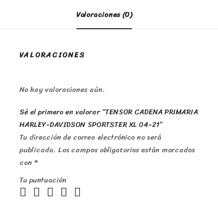
Valoraciones (0)
VALORACIONES
No hay valoraciones aún.
Sé el primero en valorar “TENSOR CADENA PRIMARIA
HARLEY-DAVIDSON SPORTSTER XL 04-21”
Tu dirección de correo electrónico no será
publicada.
Los campos obligatorios están marcados
con
*
Tu puntuación