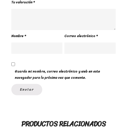
Tu valoración
*
Nombre
*
Correo electrónico
*
Guarda mi nombre, correo electrónico y web en este
navegador para la próxima vez que comente.
PRODUCTOS RELACIONADOS