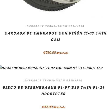
EMBRAGUE TRANSMISION PRIMARIA
CARCASA DE EMBRAGUE CON PIÑÓN 11-17 TWIN
CAM
€
520,00
IVA incluido
EMBRAGUE TRANSMISION PRIMARIA
DISCO DE DESEMBRAGUE 91-97 BIG TWIN 91-21
SPORTSTER
€
52,00
IVA incluido