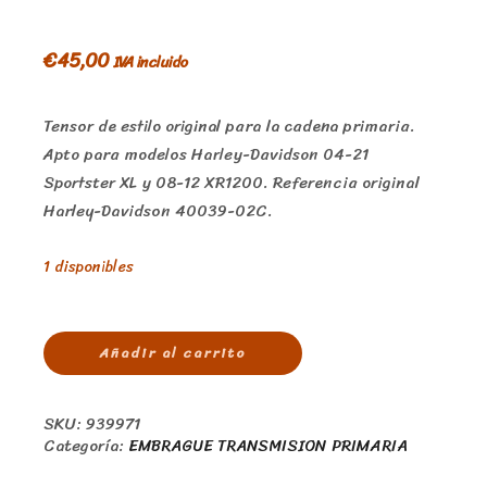
€
45,00
IVA incluido
Tensor de estilo original para la cadena primaria.
Apto para modelos Harley-Davidson 04-21
Sportster XL y 08-12 XR1200. Referencia original
Harley-Davidson 40039-02C.
1 disponibles
Añadir al carrito
SKU:
939971
Categoría:
EMBRAGUE TRANSMISION PRIMARIA