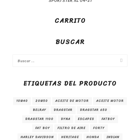
CARRITO
BUSCAR
ETIQUETAS DEL PRODUCTO
10W40
20W50
ACEITE DE MOTOR
ACEITE MOTOR
BELRAY
DRAGSTAR
DRAGSTAR 650
DRAGSTAR 1100
DYNA
ESCAPES
FATBOY
FAT BOY
FILTRO DE AIRE
FORTY
HARLEY DAVIDSON
HERITAGE
HONDA
INDIAN