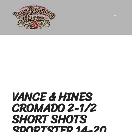
VANCE & HINES
CROMADO 2-1/2
SHORT SHOTS
SPORTSTER 14-20