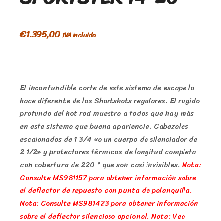
€
1.395,00
IVA incluido
El inconfundible corte de este sistema de escape lo
hace diferente de los Shortshots regulares. El rugido
profundo del hot rod muestra a todos que hay más
en este sistema que buena apariencia. Cabezales
escalonados de 1 3/4 «a un cuerpo de silenciador de
2 1/2» y protectores térmicos de longitud completa
con cobertura de 220 ° que son casi invisibles.
Nota:
Consulte MS981157 para obtener información sobre
el deflector de repuesto con punta de palanquilla.
Nota: Consulte MS981423 para obtener información
sobre el deflector silencioso opcional. Nota: Vea