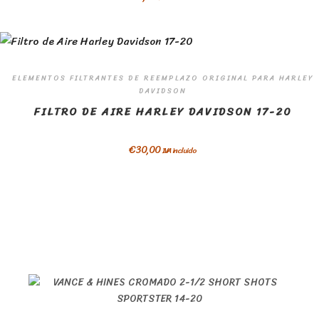
ELEMENTOS FILTRANTES DE REEMPLAZO ORIGINAL PARA HARLEY
DAVIDSON
FILTRO DE AIRE HARLEY DAVIDSON 17-20
€
30,00
IVA incluido