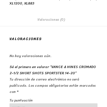
XL1200
,
XL883
Valoraciones (0)
VALORACIONES
No hay valoraciones aún.
Sé el primero en valorar “VANCE & HINES CROMADO
2-1/2 SHORT SHOTS SPORTSTER 14-20”
Tu dirección de correo electrónico no será
publicada.
Los campos obligatorios están marcados
con
*
Tu puntuación