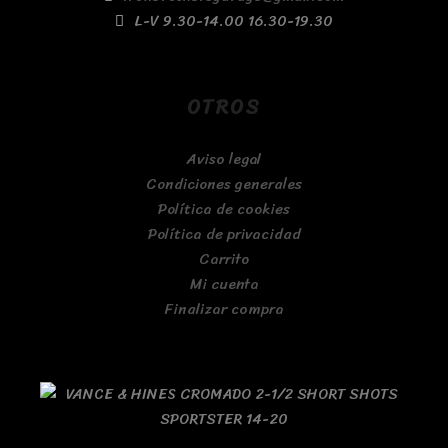
L-V 9.30-14.00 16.30-19.30
OTROS
Aviso legal
Condiciones generales
Política de cookies
Política de privacidad
Carrito
Mi cuenta
Finalizar compra