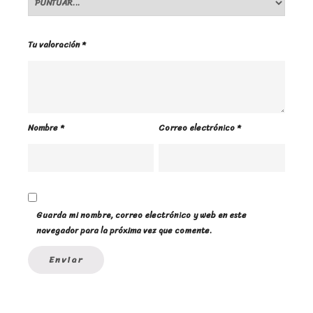
Tu valoración
*
Nombre
*
Correo electrónico
*
Guarda mi nombre, correo electrónico y web en este
navegador para la próxima vez que comente.