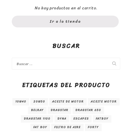
No hay productos en el carrito.
Ir a la tienda
BUSCAR
ETIQUETAS DEL PRODUCTO
10W40
20W50
ACEITE DE MOTOR
ACEITE MOTOR
BELRAY
DRAGSTAR
DRAGSTAR 650
DRAGSTAR 1100
DYNA
ESCAPES
FATBOY
FAT BOY
FILTRO DE AIRE
FORTY