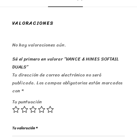
VALORACIONES
No hay valoraciones aún.
Sé el primero en valorar “VANCE & HINES SOFTAIL
DUALS”
Tu dirección de correo electrónico no será
publicada.
Los campos obligatorios están marcados
con
*
Tu puntuación
Tu valoración
*