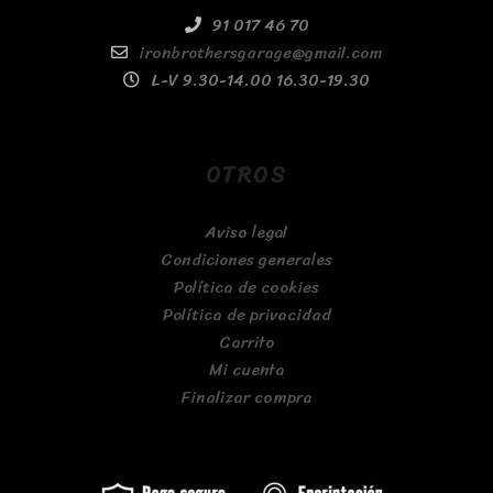
91 017 46 70
ironbrothersgarage@gmail.com
L-V 9.30-14.00 16.30-19.30
OTROS
Aviso legal
Condiciones generales
Política de cookies
Política de privacidad
Carrito
Mi cuenta
Finalizar compra