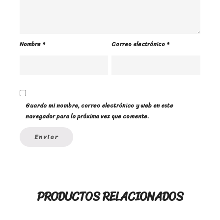
Nombre
*
Correo electrónico
*
Guarda mi nombre, correo electrónico y web en este
navegador para la próxima vez que comente.
PRODUCTOS RELACIONADOS