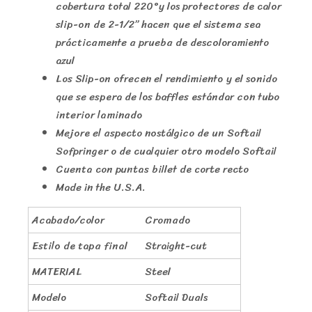
cobertura total 220°y los protectores de calor
slip-on de 2-1/2” hacen que el sistema sea
prácticamente a prueba de descoloramiento
azul
Los Slip-on ofrecen el rendimiento y el sonido
que se espera de los baffles estándar con tubo
interior laminado
Mejore el aspecto nostálgico de un Softail
Sofpringer o de cualquier otro modelo Softail
Cuenta con puntas billet de corte recto
Made in the U.S.A.
Acabado/color
Cromado
Estilo de tapa final
Straight-cut
MATERIAL
Steel
Modelo
Softail Duals