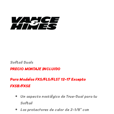
Softail Duals
PRECIO MONTAJE INCLUIDO
Para Modelos FXS/FLS/FLST 12-17 Excepto
FXSB/FXSE
Un aspecto nostálgico de True-Dual para tu
Softail
Los protectores de calor de 2-1/8” con