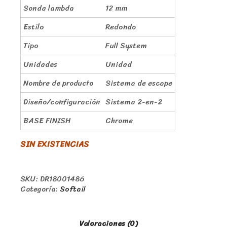
Sonda lambda
12 mm
Estilo
Redondo
Tipo
Full System
Unidades
Unidad
Nombre de producto
Sistema de escape
Diseño/configuración
Sistema 2-en-2
BASE FINISH
Chrome
SIN EXISTENCIAS
SKU:
DR18001486
Categoría:
Softail
Valoraciones (0)