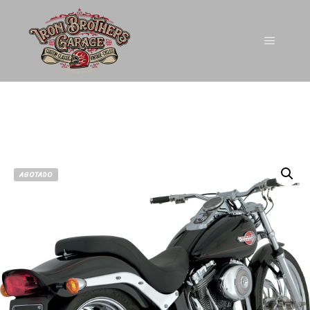
AGOTADO