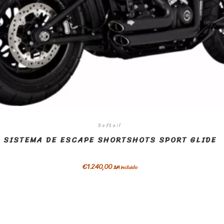
Softail
SISTEMA DE ESCAPE SHORTSHOTS SPORT GLIDE
€
1.240,00
IVA incluido