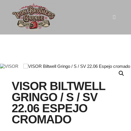
VISOR BILTWELL
GRINGO / S / SV
22.06 ESPEJO
CROMADO