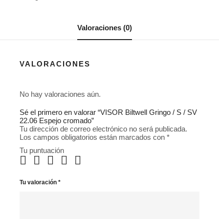
Valoraciones (0)
VALORACIONES
No hay valoraciones aún.
Sé el primero en valorar “VISOR Biltwell Gringo / S / SV
22.06 Espejo cromado”
Tu dirección de correo electrónico no será publicada.
Los campos obligatorios están marcados con
*
Tu puntuación
Tu valoración
*