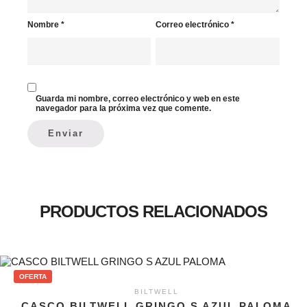
Nombre
*
Correo electrónico
*
Guarda mi nombre, correo electrónico y web en este
navegador para la próxima vez que comente.
PRODUCTOS RELACIONADOS
OFERTA
BILTWELL
CASCO BILTWELL GRINGO S AZUL PALOMA