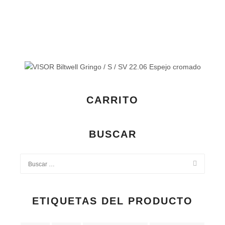
CARRITO
BUSCAR
ETIQUETAS DEL PRODUCTO