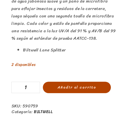
de agua jabonosa suave y un paño de microfibra
para aflojar insectos y residuos de la carretera,
luego séquela con una segunda toalla de microfibra
limpia. Cada color y estilo de pantalla proporciona
una resistencia a la luz UV/A del 91 % y AV/B del 99
% según el estándar de prueba AATCC-138.
Biltwell Lane Splitter
2 disponibles
Añadir al carrito
SKU:
590759
Categoría:
BILTWELL