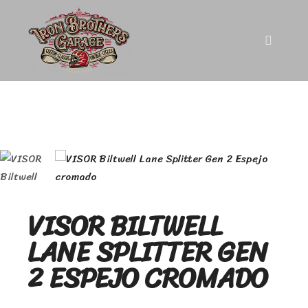
VISOR BILTWELL
LANE SPLITTER GEN
2 ESPEJO CROMADO