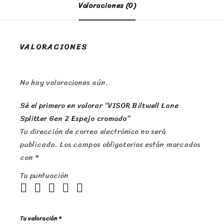
Valoraciones (0)
VALORACIONES
No hay valoraciones aún.
Sé el primero en valorar “VISOR Biltwell Lane
Splitter Gen 2 Espejo cromado”
Tu dirección de correo electrónico no será
publicada.
Los campos obligatorios están marcados
con
*
Tu puntuación
Tu valoración
*