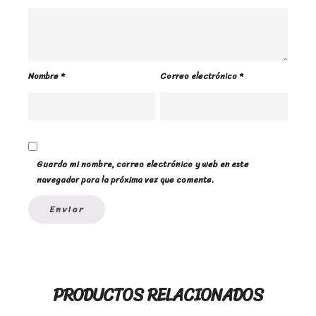
Nombre
*
Correo electrónico
*
Guarda mi nombre, correo electrónico y web en este
navegador para la próxima vez que comente.
PRODUCTOS RELACIONADOS