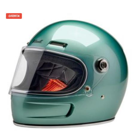
OFERTA