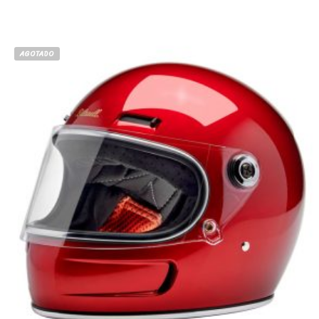
AGOTADO