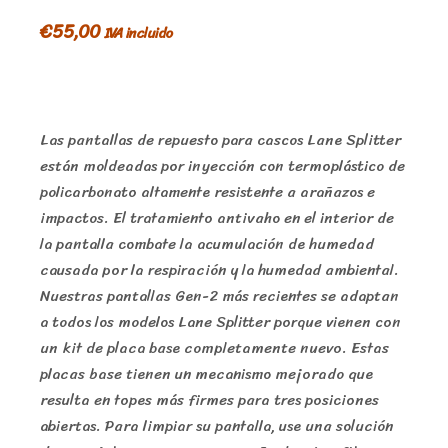
€
55,00
IVA incluido
Las pantallas de repuesto para cascos Lane Splitter
están moldeadas por inyección con termoplástico de
policarbonato altamente resistente a arañazos e
impactos. El tratamiento antivaho en el interior de
la pantalla combate la acumulación de humedad
causada por la respiración y la humedad ambiental.
Nuestras pantallas Gen-2 más recientes se adaptan
a todos los modelos Lane Splitter porque vienen con
un kit de placa base completamente nuevo. Estas
placas base tienen un mecanismo mejorado que
resulta en topes más firmes para tres posiciones
abiertas. Para limpiar su pantalla, use una solución