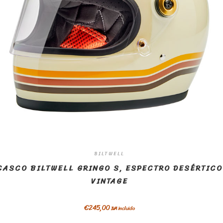
BILTWELL
CASCO BILTWELL GRINGO S, ESPECTRO DESÉRTICO
VINTAGE
€
245,00
IVA incluido