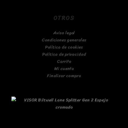
OTROS
Aviso legal
Condiciones generales
Política de cookies
Política de privacidad
Carrito
Mi cuenta
Finalizar compra