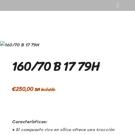
160/70 B 17 79H
€
250,00
IVA incluido
Características:
● El compuesto rico en sílice ofrece una tracción