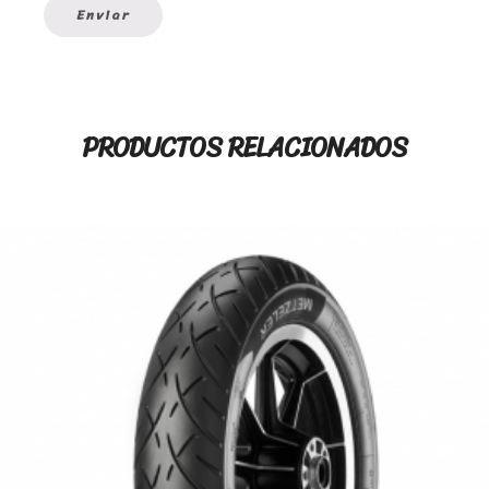
PRODUCTOS RELACIONADOS