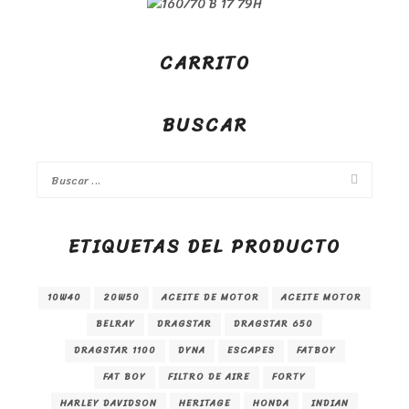
CARRITO
BUSCAR
ETIQUETAS DEL PRODUCTO
10W40
20W50
ACEITE DE MOTOR
ACEITE MOTOR
BELRAY
DRAGSTAR
DRAGSTAR 650
DRAGSTAR 1100
DYNA
ESCAPES
FATBOY
FAT BOY
FILTRO DE AIRE
FORTY
HARLEY DAVIDSON
HERITAGE
HONDA
INDIAN