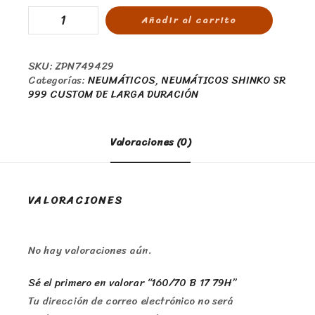
Añadir al carrito
SKU:
ZPN749429
Categorías:
NEUMÁTICOS
,
NEUMÁTICOS SHINKO SR
999 CUSTOM DE LARGA DURACIÓN
Valoraciones (0)
VALORACIONES
No hay valoraciones aún.
Sé el primero en valorar “160/70 B 17 79H”
Tu dirección de correo electrónico no será