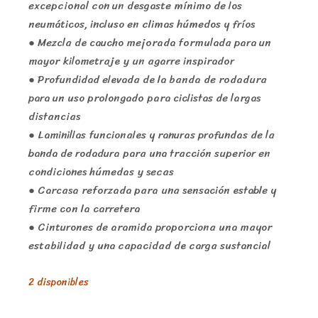
excepcional con un desgaste mínimo de los
neumáticos, incluso en climas húmedos y fríos
● Mezcla de caucho mejorada formulada para un
mayor kilometraje y un agarre inspirador
● Profundidad elevada de la banda de rodadura
para un uso prolongado para ciclistas de largas
distancias
● Laminillas funcionales y ranuras profundas de la
banda de rodadura para una tracción superior en
condiciones húmedas y secas
● Carcasa reforzada para una sensación estable y
firme con la carretera
● Cinturones de aramida proporciona una mayor
estabilidad y una capacidad de carga sustancial
2 disponibles