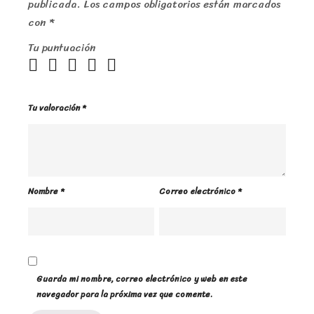
publicada.
Los campos obligatorios están marcados
con
*
Tu puntuación
Tu valoración
*
Nombre
*
Correo electrónico
*
Guarda mi nombre, correo electrónico y web en este
navegador para la próxima vez que comente.