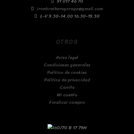
91 017 46 70
ironbrothersgarage@gmail.com
L-V 9.30-14.00 16.30-19.30
OTROS
Aviso legal
Condiciones generales
Política de cookies
Política de privacidad
Carrito
Mi cuenta
Finalizar compra