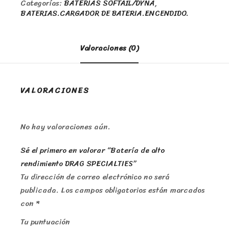
Categorías:
BATERIAS SOFTAIL/DYNA
,
BATERIAS.CARGADOR DE BATERIA.ENCENDIDO.
Valoraciones (0)
VALORACIONES
No hay valoraciones aún.
Sé el primero en valorar “Batería de alto
rendimiento DRAG SPECIALTIES”
Tu dirección de correo electrónico no será
publicada.
Los campos obligatorios están marcados
con
*
Tu puntuación