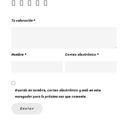
Tu valoración
*
Nombre
*
Correo electrónico
*
Guarda mi nombre, correo electrónico y web en este
navegador para la próxima vez que comente.