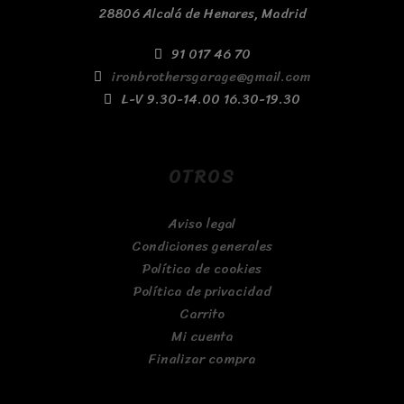
28806 Alcalá de Henares, Madrid
91 017 46 70
ironbrothersgarage@gmail.com
L-V 9.30-14.00 16.30-19.30
OTROS
Aviso legal
Condiciones generales
Política de cookies
Política de privacidad
Carrito
Mi cuenta
Finalizar compra