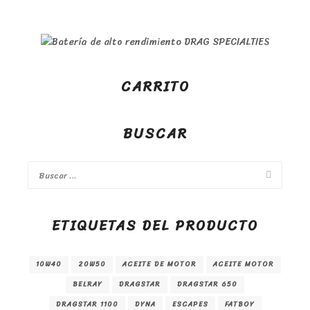
CARRITO
BUSCAR
ETIQUETAS DEL PRODUCTO
10W40
20W50
ACEITE DE MOTOR
ACEITE MOTOR
BELRAY
DRAGSTAR
DRAGSTAR 650
DRAGSTAR 1100
DYNA
ESCAPES
FATBOY