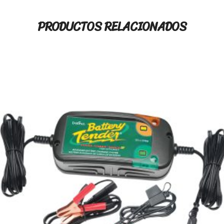
PRODUCTOS RELACIONADOS