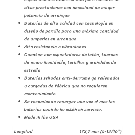
altas prestaciones con necesidad de mayor
potencia de arranque
Baterías de alta calidad con tecnología en
diseño de parrilla para una máxima cantidad
de amperios en arranque
Alta resistencia a vibraciones
Cuentan con espaciadores de latón, tuercas
de acero inoxidable, tornillos y arandelas de
estrella
Baterías selladas anti-derrame ya rellenadas
y cargadas de fábrica que no requieren
mantenimiento
Se recomienda recargar una vez al mes las
baterías cuando no estén en servicio.
Made in the USA
Longitud
172,7 mm (6-13/16″)