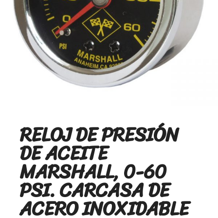
RELOJ DE PRESIÓN
DE ACEITE
MARSHALL, 0-60
PSI. CARCASA DE
ACERO INOXIDABLE