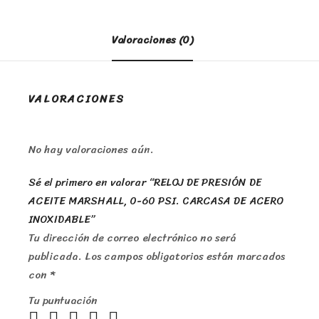
Valoraciones (0)
VALORACIONES
No hay valoraciones aún.
Sé el primero en valorar “RELOJ DE PRESIÓN DE
ACEITE MARSHALL, 0-60 PSI. CARCASA DE ACERO
INOXIDABLE”
Tu dirección de correo electrónico no será
publicada.
Los campos obligatorios están marcados
con
*
Tu puntuación