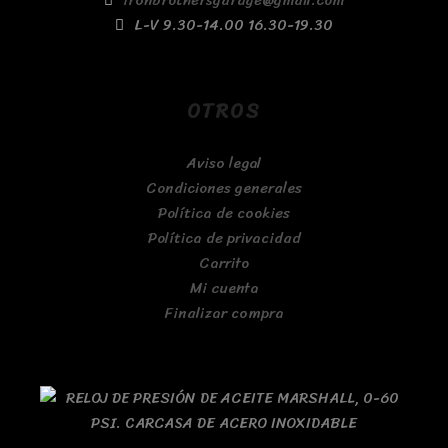
ironbrothersgarage@gmail.com
L-V 9.30-14.00 16.30-19.30
OTROS
Aviso legal
Condiciones generales
Política de cookies
Política de privacidad
Carrito
Mi cuenta
Finalizar compra