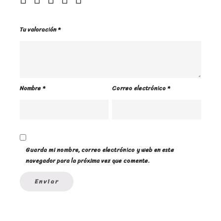
Tu valoración
*
Nombre
*
Correo electrónico
*
Guarda mi nombre, correo electrónico y web en este
navegador para la próxima vez que comente.