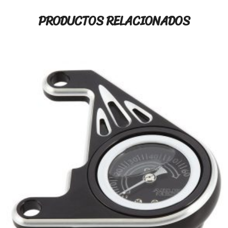
PRODUCTOS RELACIONADOS