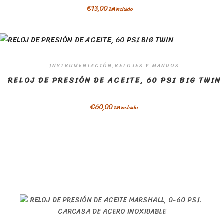
€
13,00
IVA incluido
INSTRUMENTACIÓN,RELOJES Y MANDOS
RELOJ DE PRESIÓN DE ACEITE, 60 PSI BIG TWIN
€
60,00
IVA incluido