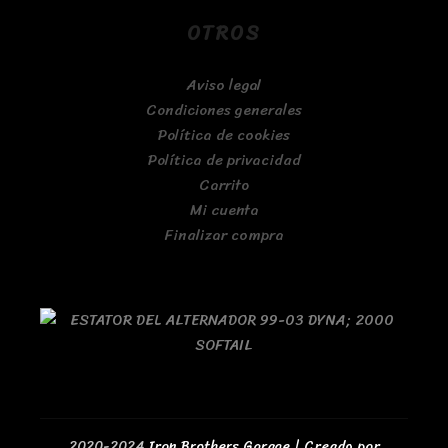
OTROS
Aviso legal
Condiciones generales
Política de cookies
Política de privacidad
Carrito
Mi cuenta
Finalizar compra
2020-2024
Iron Brothers Garage | Creado por