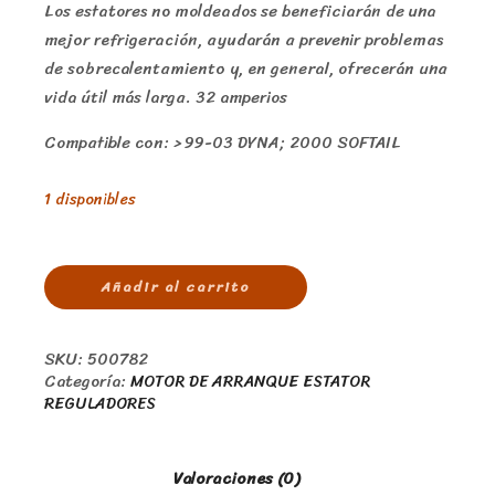
Los estatores no moldeados se beneficiarán de una
mejor refrigeración, ayudarán a prevenir problemas
de sobrecalentamiento y, en general, ofrecerán una
vida útil más larga. 32 amperios
Compatible con: > 99-03 DYNA; 2000 SOFTAIL
1 disponibles
Añadir al carrito
SKU:
500782
Categoría:
MOTOR DE ARRANQUE ESTATOR
REGULADORES
Valoraciones (0)