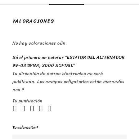
VALORACIONES
No hay valoraciones aún.
Sé el primero en valorar “ESTATOR DEL ALTERNADOR
99-03 DYNA; 2000 SOFTAIL”
Tu dirección de correo electrónico no será
publicada.
Los campos obligatorios están marcados
con
*
Tu puntuación
Tu valoración
*