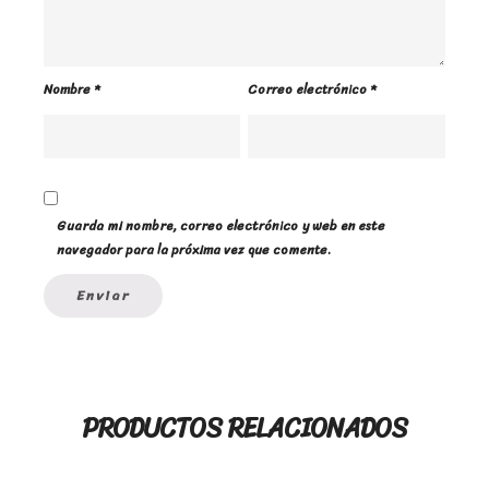
Nombre
*
Correo electrónico
*
Guarda mi nombre, correo electrónico y web en este
navegador para la próxima vez que comente.
PRODUCTOS RELACIONADOS