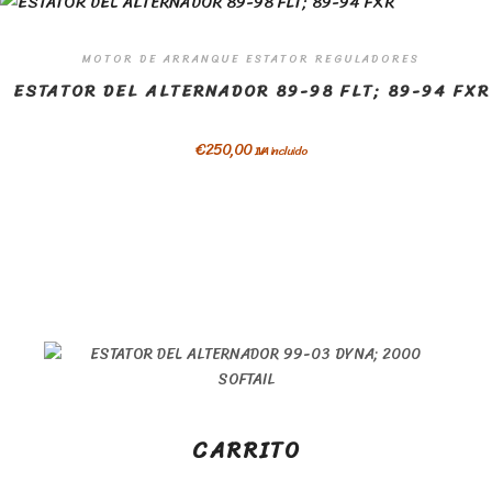
MOTOR DE ARRANQUE ESTATOR REGULADORES
ESTATOR DEL ALTERNADOR 89-98 FLT; 89-94 FXR
€
250,00
IVA incluido
CARRITO