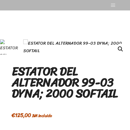
ESTATOR DEL
ALTERNADOR 99-03
DYNA; 2000 SOFTAIL
€
125,00
IVA incluido