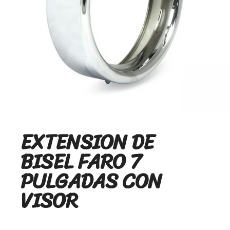
EXTENSION DE
BISEL FARO 7
PULGADAS CON
VISOR