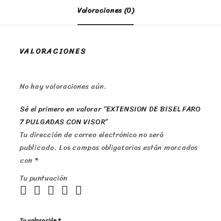
Valoraciones (0)
VALORACIONES
No hay valoraciones aún.
Sé el primero en valorar “EXTENSION DE BISEL FARO
7 PULGADAS CON VISOR”
Tu dirección de correo electrónico no será
publicada.
Los campos obligatorios están marcados
con
*
Tu puntuación
Tu valoración
*