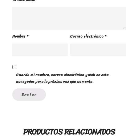
Nombre
*
Correo electrónico
*
Guarda mi nombre, correo electrónico y web en este
navegador para la próxima vez que comente.
PRODUCTOS RELACIONADOS