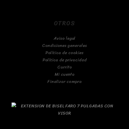
OTROS
Aviso legal
Condiciones generales
Política de cookies
Política de privacidad
Carrito
Mi cuenta
Finalizar compra