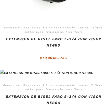
Accesorios. Repuestos. kit de recolocación. Lentes. Tulipas.
cables para iluminación. Tornilleria
EXTENSION DE BISEL FARO 5-3/4 CON VISOR
NEGRO
€
60,00
IVA incluido
Accesorios. Repuestos. kit de recolocación. Lentes. Tulipas.
cables para iluminación. Tornilleria
EXTENSION DE BISEL FARO 5-3/4 CON VISOR
NEGRO