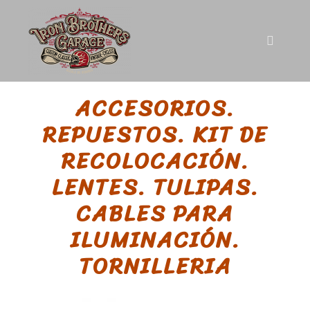
ACCESORIOS.
REPUESTOS. KIT DE
RECOLOCACIÓN.
LENTES. TULIPAS.
CABLES PARA
ILUMINACIÓN.
TORNILLERIA