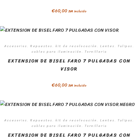
€
60,00
IVA incluido
Accesorios. Repuestos. kit de recolocación. Lentes. Tulipas.
cables para iluminación. Tornilleria
EXTENSION DE BISEL FARO 7 PULGADAS CON
VISOR
€
60,00
IVA incluido
Accesorios. Repuestos. kit de recolocación. Lentes. Tulipas.
cables para iluminación. Tornilleria
EXTENSION DE BISEL FARO 7 PULGADAS CON