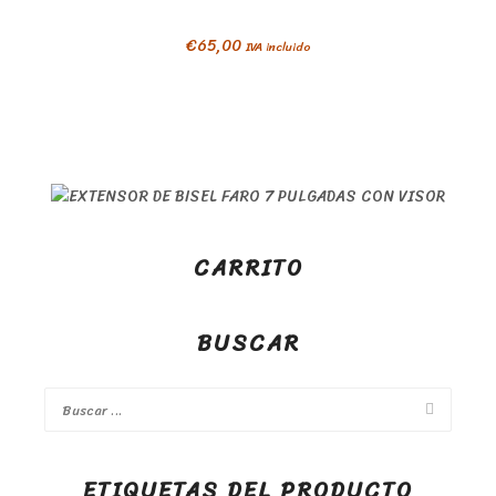
€
65,00
IVA incluido
CARRITO
BUSCAR
ETIQUETAS DEL PRODUCTO