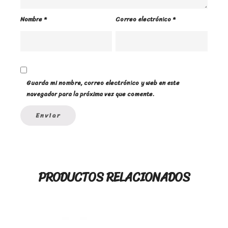
Nombre
*
Correo electrónico
*
Guarda mi nombre, correo electrónico y web en este
navegador para la próxima vez que comente.
PRODUCTOS RELACIONADOS