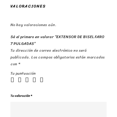
VALORACIONES
No hay valoraciones aún.
Sé el primero en valorar “EXTENSOR DE BISEL FARO
7 PULGADAS”
Tu dirección de correo electrónico no será
publicada.
Los campos obligatorios están marcados
con
*
Tu puntuación
Tu valoración
*