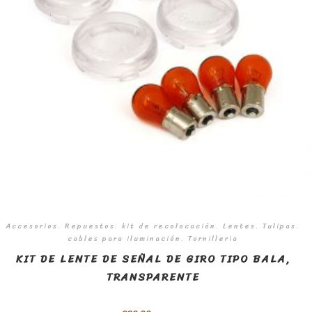
Accesorios. Repuestos. kit de recolocación. Lentes. Tulipas.
cables para iluminación. Tornilleria
KIT DE LENTE DE SEÑAL DE GIRO TIPO BALA,
TRANSPARENTE