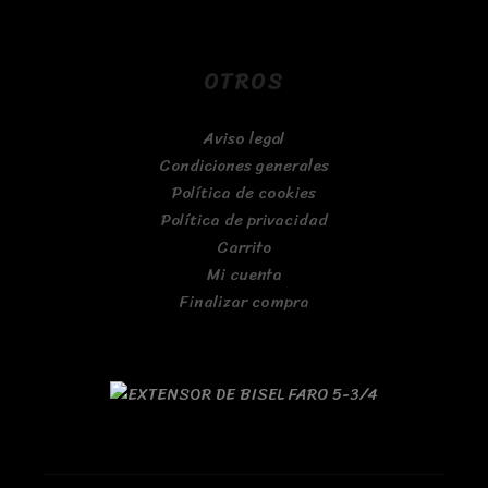
OTROS
Aviso legal
Condiciones generales
Política de cookies
Política de privacidad
Carrito
Mi cuenta
Finalizar compra