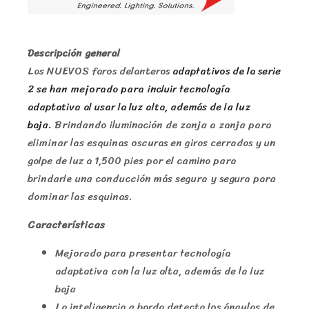
Descripción general
Los NUEVOS faros delanteros
adaptativos de la serie
2 se han mejorado para incluir tecnología
adaptativa al usar la luz alta, además de la luz
baja.
Brindando iluminación de zanja a zanja para
eliminar las esquinas oscuras en giros cerrados y un
golpe de luz a 1,500 pies por el camino para
brindarle una conducción más segura y segura para
dominar las esquinas.
Características
Mejorado para presentar tecnología
adaptativa con la luz alta, además de la luz
baja
La inteligencia a bordo detecta los ángulos de