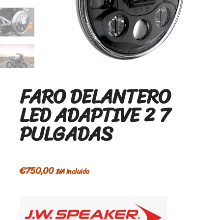
FARO DELANTERO
LED ADAPTIVE 2 7
PULGADAS
€
750,00
IVA incluido