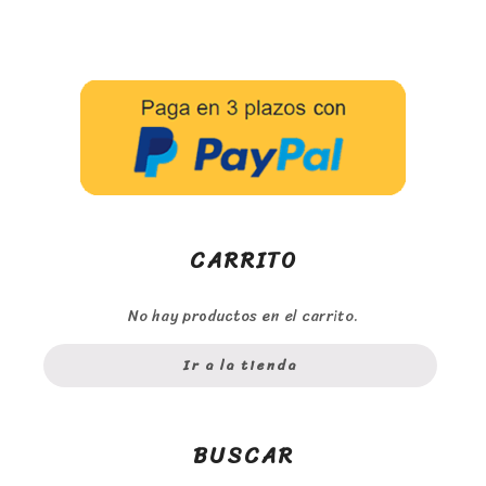
CARRITO
No hay productos en el carrito.
Ir a la tienda
BUSCAR