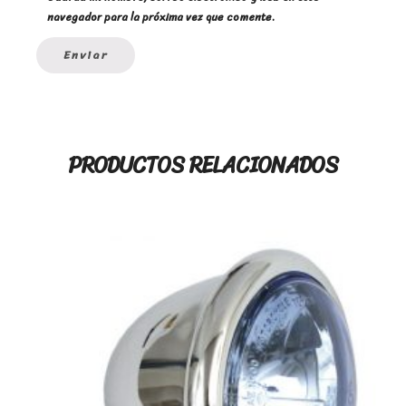
navegador para la próxima vez que comente.
PRODUCTOS RELACIONADOS