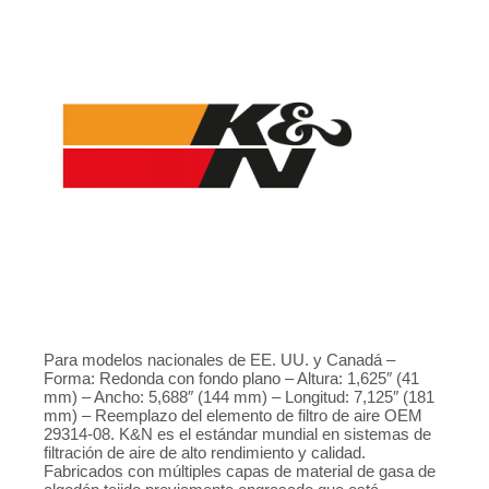
Para modelos nacionales de EE. UU. y Canadá –
Forma: Redonda con fondo plano – Altura: 1,625″ (41
mm) – Ancho: 5,688″ (144 mm) – Longitud: 7,125″ (181
mm) – Reemplazo del elemento de filtro de aire OEM
29314-08. K&N es el estándar mundial en sistemas de
filtración de aire de alto rendimiento y calidad.
Fabricados con múltiples capas de material de gasa de