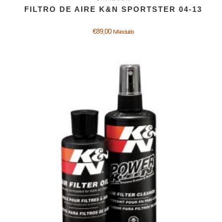
FILTRO DE AIRE K&N SPORTSTER 04-13
€
89,00
IVA incluido