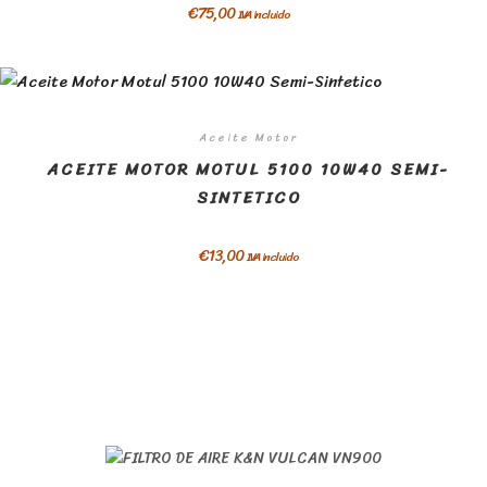
€
75,00
IVA incluido
Aceite Motor
ACEITE MOTOR MOTUL 5100 10W40 SEMI-
SINTETICO
€
13,00
IVA incluido