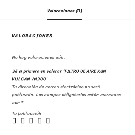
Valoraciones (0)
VALORACIONES
No hay valoraciones aún.
Sé el primero en valorar “FILTRO DE AIRE K&N
VULCAN VN900”
Tu dirección de correo electrónico no será
publicada.
Los campos obligatorios están marcados
con
*
Tu puntuación