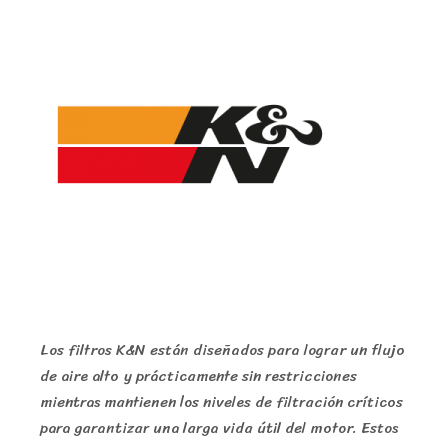
Los filtros K&N están diseñados para lograr un flujo
de aire alto y prácticamente sin restricciones
mientras mantienen los niveles de filtración críticos
para garantizar una larga vida útil del motor. Estos