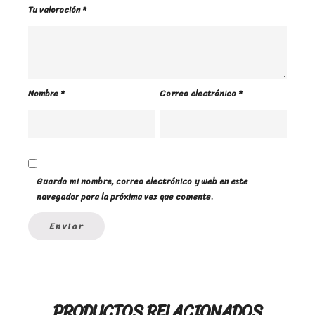
Tu valoración
*
Nombre
*
Correo electrónico
*
Guarda mi nombre, correo electrónico y web en este
navegador para la próxima vez que comente.
PRODUCTOS RELACIONADOS