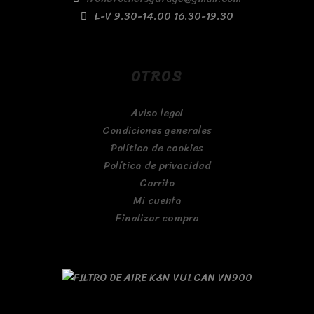
L-V 9.30-14.00 16.30-19.30
OTROS
Aviso legal
Condiciones generales
Política de cookies
Política de privacidad
Carrito
Mi cuenta
Finalizar compra