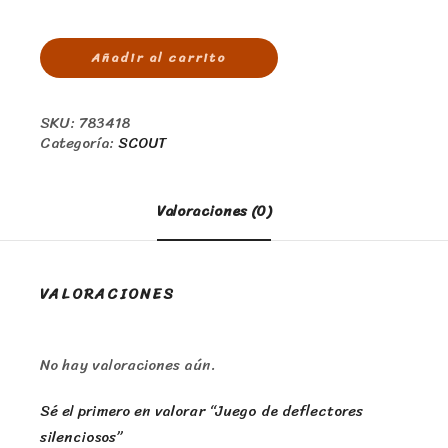
Añadir al carrito
SKU:
783418
Categoría:
SCOUT
Valoraciones (0)
VALORACIONES
No hay valoraciones aún.
Sé el primero en valorar “Juego de deflectores
silenciosos”