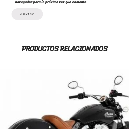
navegador para la próxima vez que comente.
PRODUCTOS RELACIONADOS