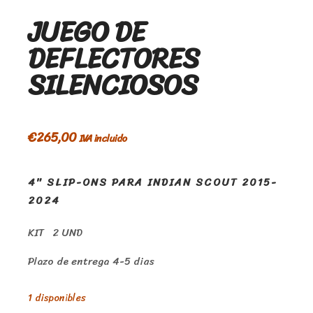
JUEGO DE
DEFLECTORES
SILENCIOSOS
€
265,00
IVA incluido
4″ SLIP-ONS PARA INDIAN SCOUT 2015-
2024
KIT 2 UND
Plazo de entrega 4-5 dias
1 disponibles