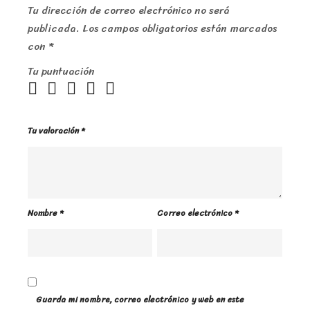
Tu dirección de correo electrónico no será
publicada.
Los campos obligatorios están marcados
con
*
Tu puntuación
Tu valoración
*
Nombre
*
Correo electrónico
*
Guarda mi nombre, correo electrónico y web en este