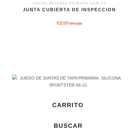
JUNTAS RETENES PRIMARIA HARLEY
JUNTA CUBIERTA DE INSPECCION
€
10,00
IVA incluido
CARRITO
BUSCAR