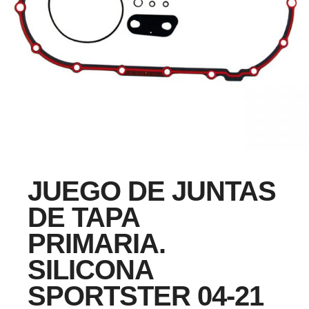
JUEGO DE JUNTAS
DE TAPA
PRIMARIA.
SILICONA
SPORTSTER 04-21