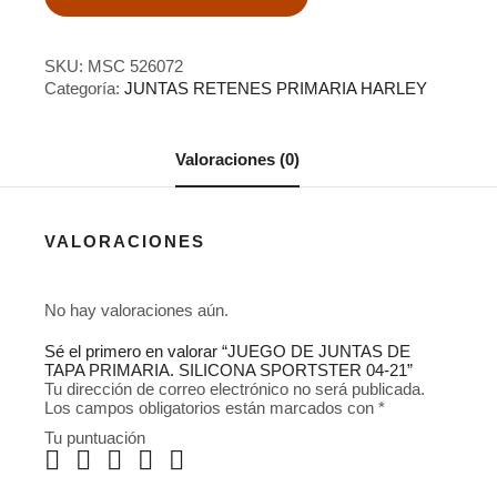
SKU:
MSC 526072
Categoría:
JUNTAS RETENES PRIMARIA HARLEY
Valoraciones (0)
VALORACIONES
No hay valoraciones aún.
Sé el primero en valorar “JUEGO DE JUNTAS DE
TAPA PRIMARIA. SILICONA SPORTSTER 04-21”
Tu dirección de correo electrónico no será publicada.
Los campos obligatorios están marcados con
*
Tu puntuación