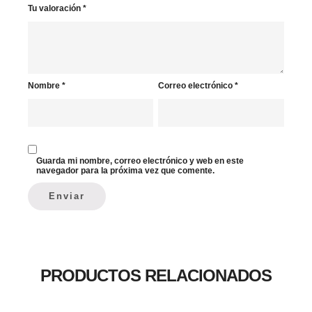
Tu valoración
*
Nombre
*
Correo electrónico
*
Guarda mi nombre, correo electrónico y web en este
navegador para la próxima vez que comente.
PRODUCTOS RELACIONADOS