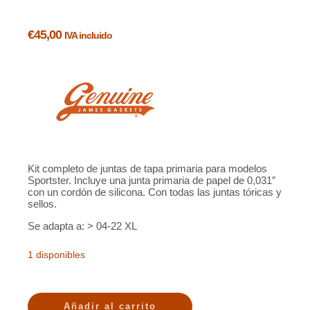
€
45,00
IVA incluido
Kit completo de juntas de tapa primaria para modelos
Sportster. Incluye una junta primaria de papel de 0,031″
con un cordón de silicona. Con todas las juntas tóricas y
sellos.
Se adapta a: > 04-22 XL
1 disponibles
Añadir al carrito