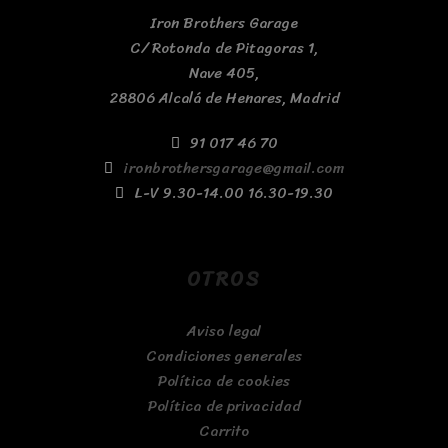
Iron Brothers Garage
C/ Rotonda de Pitagoras 1,
Nave 405,
28806 Alcalá de Henares, Madrid
91 017 46 70
ironbrothersgarage@gmail.com
L-V 9.30-14.00 16.30-19.30
OTROS
Aviso legal
Condiciones generales
Política de cookies
Política de privacidad
Carrito