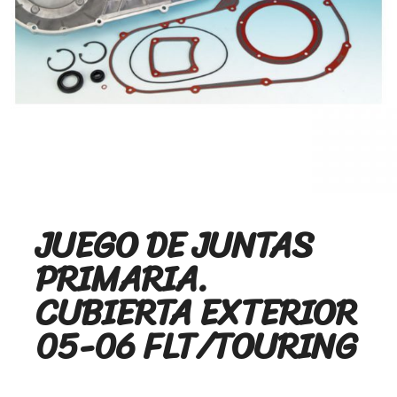
JUEGO DE JUNTAS
PRIMARIA.
CUBIERTA EXTERIOR
05-06 FLT/TOURING