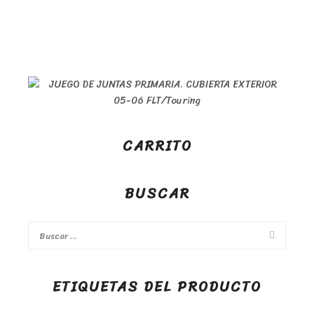
CARRITO
BUSCAR
ETIQUETAS DEL PRODUCTO