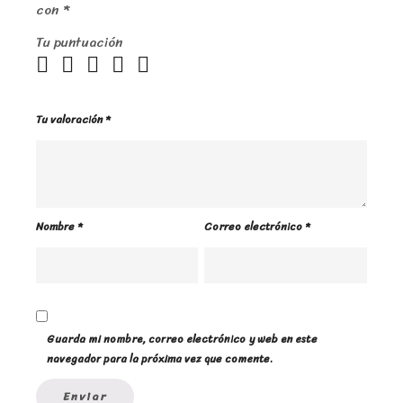
con
*
Tu puntuación
Tu valoración
*
Nombre
*
Correo electrónico
*
Guarda mi nombre, correo electrónico y web en este
navegador para la próxima vez que comente.