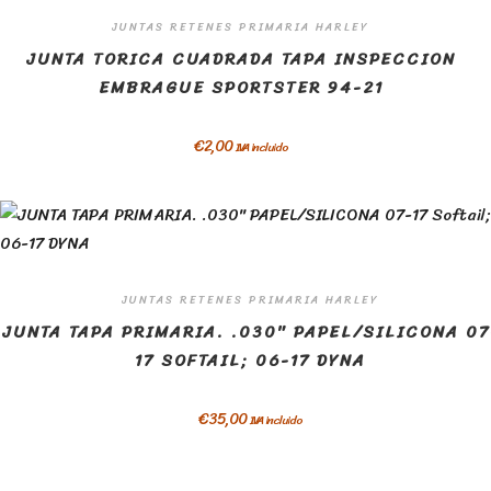
JUNTAS RETENES PRIMARIA HARLEY
JUNTA TORICA CUADRADA TAPA INSPECCION
EMBRAGUE SPORTSTER 94-21
€
2,00
IVA incluido
JUNTAS RETENES PRIMARIA HARLEY
JUNTA TAPA PRIMARIA. .030″ PAPEL/SILICONA 07
17 SOFTAIL; 06-17 DYNA
€
35,00
IVA incluido