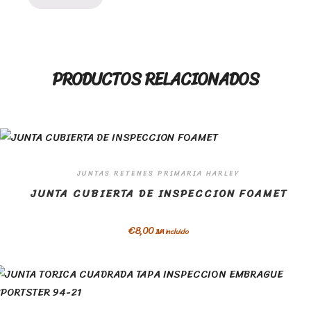
PRODUCTOS RELACIONADOS
JUNTAS RETENES PRIMARIA HARLEY
JUNTA CUBIERTA DE INSPECCION FOAMET
€
8,00
IVA incluido