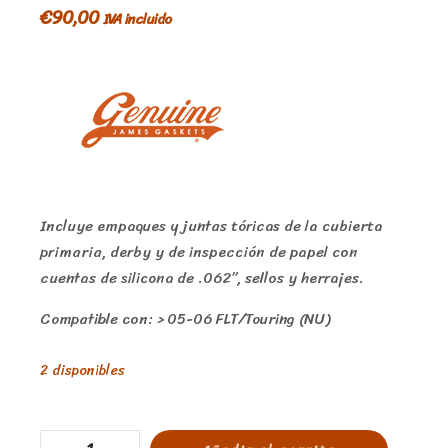
€
90,00
IVA incluido
Incluye empaques y juntas tóricas de la cubierta
primaria, derby y de inspección de papel con
cuentas de silicona de .062”, sellos y herrajes.
Compatible con: > 05-06 FLT/Touring (NU)
2 disponibles