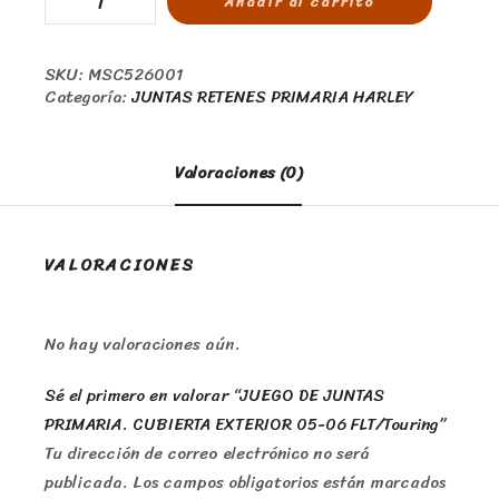
Añadir al carrito
SKU:
MSC526001
Categoría:
JUNTAS RETENES PRIMARIA HARLEY
Valoraciones (0)
VALORACIONES
No hay valoraciones aún.
Sé el primero en valorar “JUEGO DE JUNTAS
PRIMARIA. CUBIERTA EXTERIOR 05-06 FLT/Touring”
Tu dirección de correo electrónico no será
publicada.
Los campos obligatorios están marcados