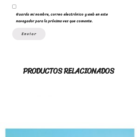
Guarda mi nombre, correo electrónico y web en este
navegador para la próxima vez que comente.
PRODUCTOS RELACIONADOS