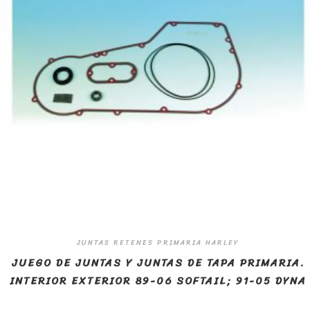
JUNTAS RETENES PRIMARIA HARLEY
JUEGO DE JUNTAS Y JUNTAS DE TAPA PRIMARIA.
INTERIOR EXTERIOR 89-06 SOFTAIL; 91-05 DYNA