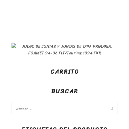
CARRITO
BUSCAR