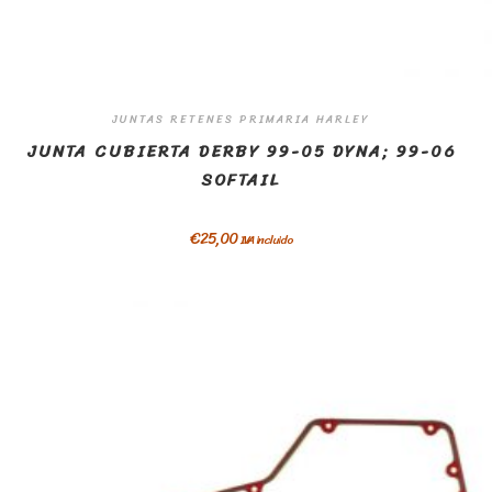
JUNTAS RETENES PRIMARIA HARLEY
JUNTA CUBIERTA DERBY 99-05 DYNA; 99-06
SOFTAIL
€
25,00
IVA incluido