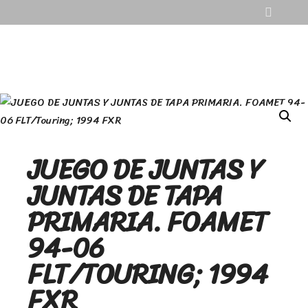
JUEGO DE JUNTAS Y
JUNTAS DE TAPA
PRIMARIA. FOAMET
94-06
FLT/TOURING; 1994
FXR