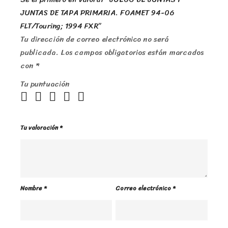
JUNTAS DE TAPA PRIMARIA. FOAMET 94-06
FLT/Touring; 1994 FXR”
Tu dirección de correo electrónico no será
publicada.
Los campos obligatorios están marcados
con
*
Tu puntuación
Tu valoración
*
Nombre
*
Correo electrónico
*