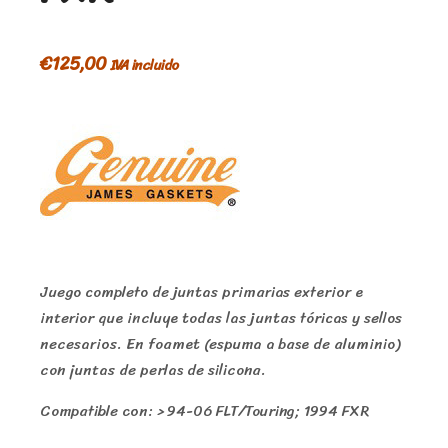
€
125,00
IVA incluido
Juego completo de juntas primarias exterior e
interior que incluye todas las juntas tóricas y sellos
necesarios. En foamet (espuma a base de aluminio)
con juntas de perlas de silicona.
Compatible con: > 94-06 FLT/Touring; 1994 FXR