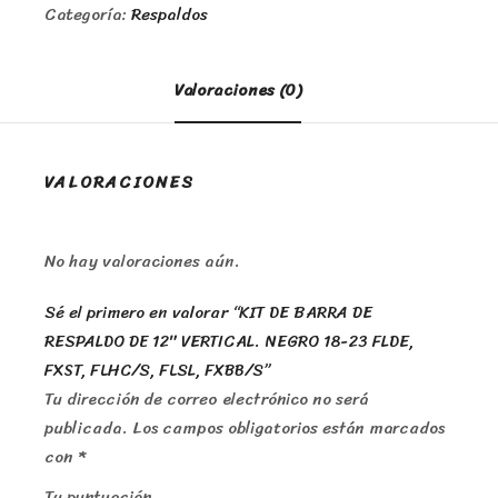
Categoría:
Respaldos
Valoraciones (0)
VALORACIONES
No hay valoraciones aún.
Sé el primero en valorar “KIT DE BARRA DE
RESPALDO DE 12″ VERTICAL. NEGRO 18-23 FLDE,
FXST, FLHC/S, FLSL, FXBB/S”
Tu dirección de correo electrónico no será
publicada.
Los campos obligatorios están marcados
con
*
Tu puntuación