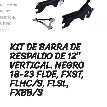
KIT DE BARRA DE
RESPALDO DE 12″
VERTICAL. NEGRO
18-23 FLDE, FXST,
FLHC/S, FLSL,
FXBB/S