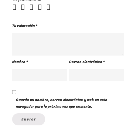
Tu valoración
*
Nombre
*
Correo electrónico
*
Guarda mi nombre, correo electrónico y web en este
navegador para la próxima vez que comente.