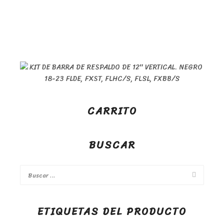
CARRITO
BUSCAR
ETIQUETAS DEL PRODUCTO