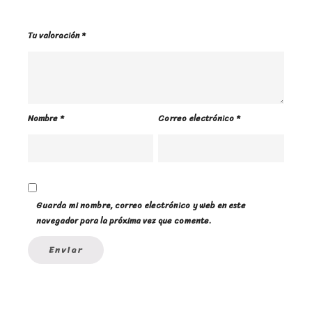
Tu valoración
*
Nombre
*
Correo electrónico
*
Guarda mi nombre, correo electrónico y web en este
navegador para la próxima vez que comente.