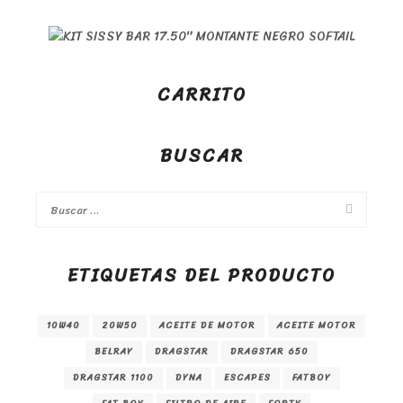
CARRITO
BUSCAR
ETIQUETAS DEL PRODUCTO
10W40
20W50
ACEITE DE MOTOR
ACEITE MOTOR
BELRAY
DRAGSTAR
DRAGSTAR 650
DRAGSTAR 1100
DYNA
ESCAPES
FATBOY