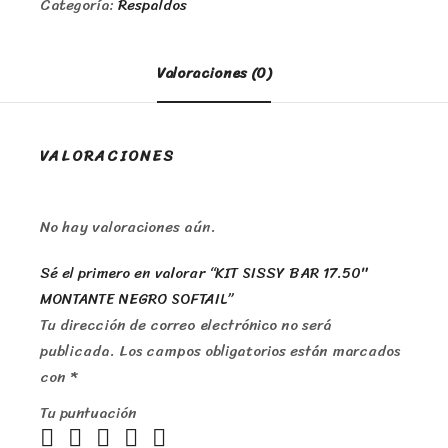
Categoría:
Respaldos
Valoraciones (0)
VALORACIONES
No hay valoraciones aún.
Sé el primero en valorar “KIT SISSY BAR 17.50″
MONTANTE NEGRO SOFTAIL”
Tu dirección de correo electrónico no será
publicada.
Los campos obligatorios están marcados
con
*
Tu puntuación