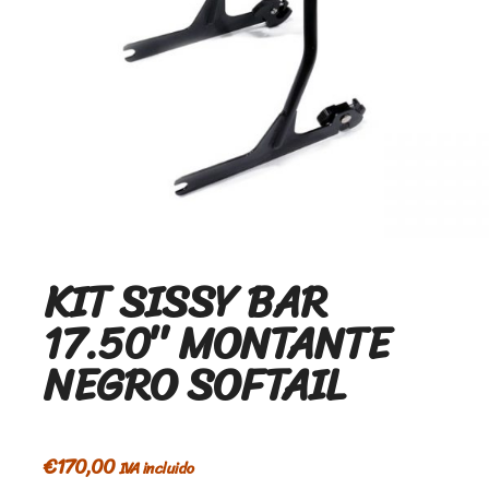
KIT SISSY BAR
17.50″ MONTANTE
NEGRO SOFTAIL
€
170,00
IVA incluido