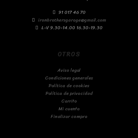
91 017 46 70
ironbrothersgarage@gmail.com
L-V 9.30-14.00 16.30-19.30
OTROS
Aviso legal
Condiciones generales
Política de cookies
Política de privacidad
Carrito
Mi cuenta
Finalizar compra