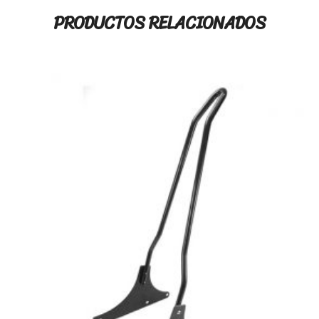
PRODUCTOS RELACIONADOS